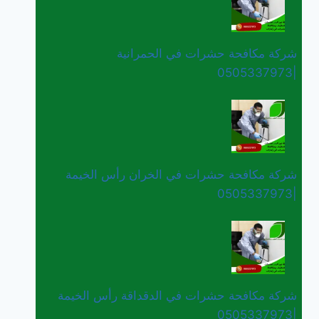
شركة مكافحة حشرات في الحمرانية
|0505337973
شركة مكافحة حشرات في الخران رأس الخيمة
|0505337973
شركة مكافحة حشرات في الدقداقة رأس الخيمة
|0505337973