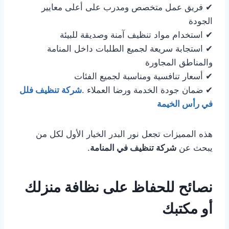
✔ فريق عمل متخصص ومدرب على أعلى معايير
الجودة
✔ استخدام مواد تنظيف آمنة وصديقة للبيئة
✔ استجابة سريعة لجميع الطلبات داخل المنامة
والمناطق المجاورة
✔ أسعار تنافسية ومناسبة لجميع الفئات
✔ ضمان جودة الخدمة ورضا العملاء .
شركة تنظيف فلل
في رأس الخيمة
هذه المميزات تجعل نور البدر الخيار الأول لكل من
يبحث عن
شركة تنظيف في المنامة
.
نصائح للحفاظ على نظافة منزلك
أو مكتبك