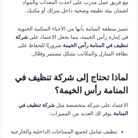
مع فريق عمل مدرب على أحدث المعدات والمواد
لضمان بيئة نظيفة وصحية داخل منزلك أو مكتبك.
تتميز منطقة المنامة بأنها من الأحياء السكنية الحيوية
في إمارة رأس الخيمة، مما يجعل الاعتماد على
شركة
تنظيف في المنامة رأس الخيمة
ضروريًا للحفاظ على
نظافة المنازل والمكاتب بشكل مستمر وفعّال.
لماذا تحتاج إلى شركة تنظيف في
المنامة رأس الخيمة؟
الاعتماد على شركة متخصصة مثل
شركة تنظيف في
المنامة
يوفر لك العديد من المميزات:
تنظيف شامل لجميع المساحات الداخلية والخارجية