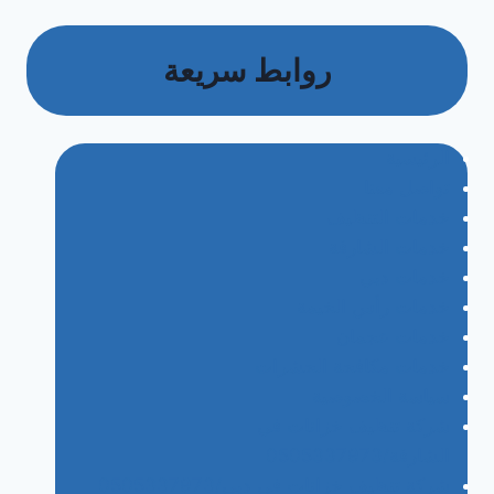
روابط سريعة
الرئيسية
تواصل معنا
خدمات التنظيف
خدمات الشارقة
خدمات دبي
خدمات رأس الخيمة
خدمات عجمان
خدمات مكافحة الحشرات
سياسة الخصوصية
شركة تنظيف خزانات في
الشارقة/0505337973
شركة تنظيف خزانات في دبي/0505337973