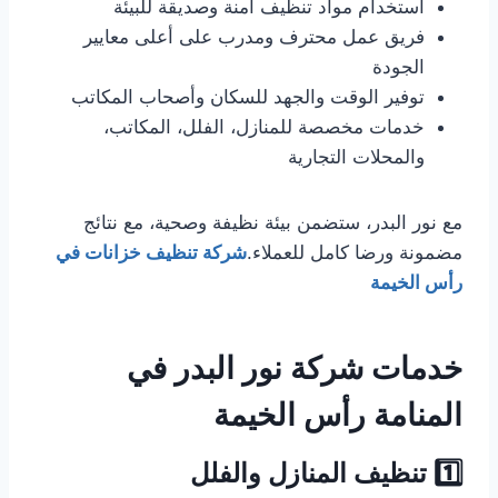
استخدام مواد تنظيف آمنة وصديقة للبيئة
فريق عمل محترف ومدرب على أعلى معايير
الجودة
توفير الوقت والجهد للسكان وأصحاب المكاتب
خدمات مخصصة للمنازل، الفلل، المكاتب،
والمحلات التجارية
مع نور البدر، ستضمن بيئة نظيفة وصحية، مع نتائج
مضمونة ورضا كامل للعملاء.
شركة تنظيف خزانات في
رأس الخيمة
خدمات شركة نور البدر في
المنامة رأس الخيمة
1️⃣ تنظيف المنازل والفلل