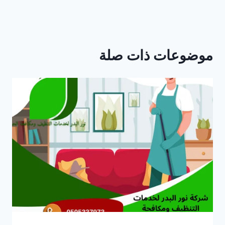
موضوعات ذات صلة