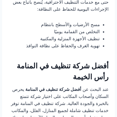
حتى مع خدمات التنظيف الاحترافية، يُنصح باتباع بعض
الإجراءات اليومية للحفاظ على النظافة:
مسح الأرضيات والأسطح بانتظام
التخلص من القمامة يوميًا
تنظيف الأجهزة المنزلية والمكتبية
تهوية الغرف والحفاظ على نظافة النوافذ
أفضل شركة تنظيف في المنامة
رأس الخيمة
عند البحث عن
أفضل شركة تنظيف في المنامة
يحرص
السكان وأصحاب المكاتب على اختيار شركة تتمتع
بالخبرة والجودة العالية. شركة تنظيف في المنامة توفر
خدمات تنظيف شاملة لجميع المنازل، الفلل، والمكاتب