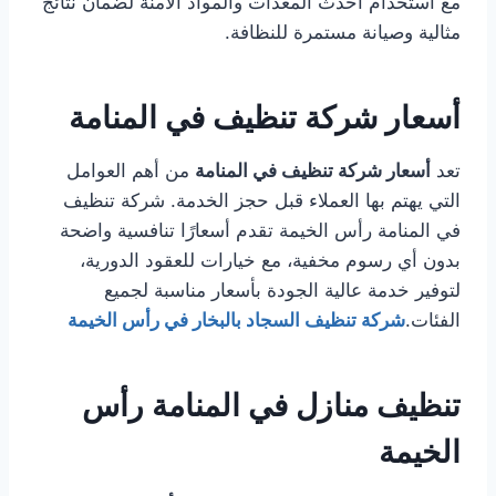
مع استخدام أحدث المعدات والمواد الآمنة لضمان نتائج
مثالية وصيانة مستمرة للنظافة.
أسعار شركة تنظيف في المنامة
تعد
أسعار شركة تنظيف في المنامة
من أهم العوامل
التي يهتم بها العملاء قبل حجز الخدمة. شركة تنظيف
في المنامة رأس الخيمة تقدم أسعارًا تنافسية واضحة
بدون أي رسوم مخفية، مع خيارات للعقود الدورية،
لتوفير خدمة عالية الجودة بأسعار مناسبة لجميع
الفئات.
شركة تنظيف السجاد بالبخار في رأس الخيمة
تنظيف منازل في المنامة رأس
الخيمة