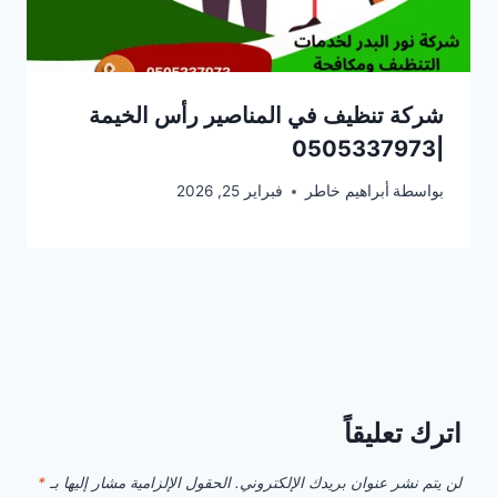
شركة تنظيف في المناصير رأس الخيمة
|0505337973
بواسطة
أبراهيم خاطر
فبراير 25, 2026
اترك تعليقاً
لن يتم نشر عنوان بريدك الإلكتروني.
الحقول الإلزامية مشار إليها بـ
*