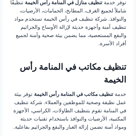
توفر خدمة
تنظيف منازل في المنامة رأس الخيمة
تنظيفًا
شاملاً لجميع الغرف، المطابخ، الحمامات، الأرضيات،
والنوافذ. شركة تنظيف في رأس الخيمة تستخدم مواد
تنظيف آمنة وأجهزة حديثة لإزالة الأوساخ والجراثيم
والبقع المستعصية، مما يضمن بيئة صحية وآمنة لجميع
أفراد الأسرة.
تنظيف مكاتب في المنامة رأس
الخيمة
خدمة
تنظيف مكاتب في المنامة رأس الخيمة
توفر بيئة
عمل نظيفة وصحية للموظفين والعملاء. شركة تنظيف
في المنامة تقوم بتنظيف الطاولات، الكراسي، الأجهزة
المكتبية، الأرضيات والنوافذ باستخدام تقنيات حديثة
ومواد آمنة تضمن إزالة الغبار والبقع والجراثيم بفاعلية.