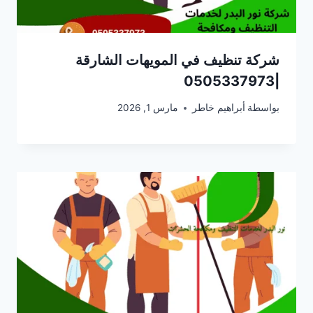
شركة تنظيف في المويهات الشارقة
|0505337973
بواسطة
أبراهيم خاطر
مارس 1, 2026