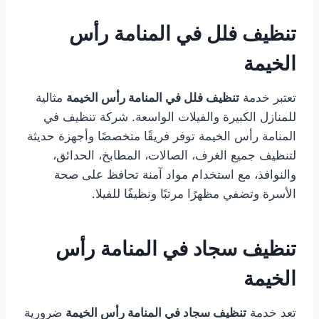
تنظيف فلل في المنامة رأس
الخيمة
تعتبر خدمة
تنظيف فلل في المنامة رأس الخيمة
مثالية
للمنازل الكبيرة والفيلات الواسعة. شركة تنظيف في
المنامة رأس الخيمة توفر فريقًا متخصصًا وأجهزة حديثة
لتنظيف جميع الغرف، الصالات، المطابخ، الحدائق،
والنوافذ، مع استخدام مواد آمنة تحافظ على صحة
الأسرة وتضفي مظهرًا مرتبًا ونظيفًا للفيلا.
تنظيف سجاد في المنامة رأس
الخيمة
تعد خدمة
تنظيف سجاد في المنامة رأس الخيمة
ضرورية