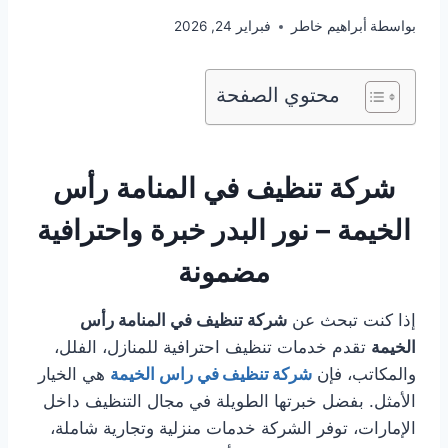
بواسطة
أبراهيم خاطر
فبراير 24, 2026
محتوي الصفحة
شركة تنظيف في المنامة رأس
الخيمة – نور البدر خبرة واحترافية
مضمونة
إذا كنت تبحث عن
شركة تنظيف في المنامة رأس
الخيمة
تقدم خدمات تنظيف احترافية للمنازل، الفلل،
والمكاتب، فإن
شركة تنظيف في
راس الخيمة
هي الخيار
الأمثل. بفضل خبرتها الطويلة في مجال التنظيف داخل
الإمارات، توفر الشركة خدمات منزلية وتجارية شاملة،