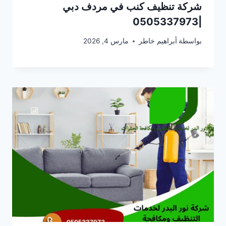
شركة تنظيف كنب في مردف دبي
|0505337973
بواسطة
أبراهيم خاطر
مارس 4, 2026