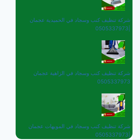
شركة تنظيف كنب وسجاد في الحميدية عجمان
|0505337973
شركة تنظيف كنب وسجاد في الزاهية عجمان
0505337973
شركة تنظيف كنب وسجاد في المويهات عجمان
|0505337973