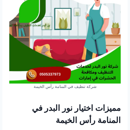
شركة تنظيف في المنامة رأس الخيمة
مميزات اختيار نور البدر في
المنامة رأس الخيمة