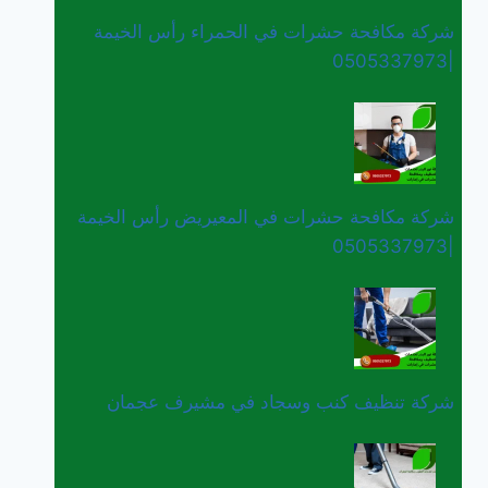
شركة مكافحة حشرات في الحمراء رأس الخيمة
|0505337973
شركة مكافحة حشرات في المعيريض رأس الخيمة
|0505337973
شركة تنظيف كنب وسجاد في مشيرف عجمان