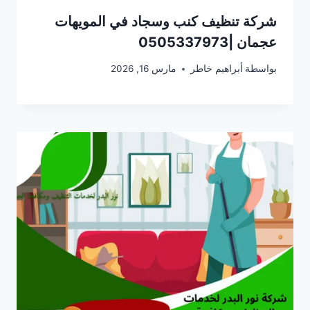
شركة تنظيف كنب وسجاد في المويهات
عجمان |0505337973
بواسطة
أبراهيم خاطر
مارس 16, 2026