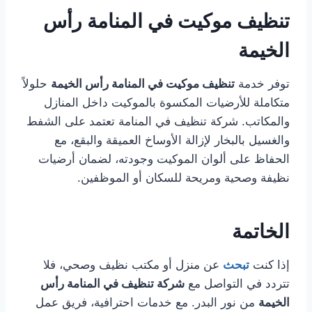
تنظيف موكيت في المنامة رأس
الخيمة
توفر خدمة
تنظيف موكيت في المنامة رأس الخيمة
حلولاً
متكاملة للأرضيات المكسوة بالموكيت داخل المنازل
والمكاتب. شركة تنظيف في المنامة تعتمد على الشفط
والغسيل بالبخار لإزالة الأوساخ العميقة والبقع، مع
الحفاظ على ألوان الموكيت وجودته، لضمان أرضيات
نظيفة وصحية ومريحة للسكان أو الموظفين.
الخاتمة
إذا كنت
تبحث
عن منزل أو مكتب نظيف وصحي، فلا
تتردد في التواصل مع
شركة تنظيف في المنامة رأس
الخيمة
من نور البدر. مع خدمات احترافية، فريق عمل