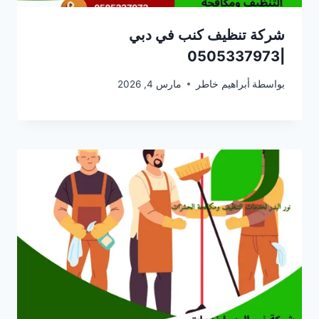
شركة تنظيف كنب في دبي
|0505337973
بواسطة
أبراهيم خاطر
مارس 4, 2026