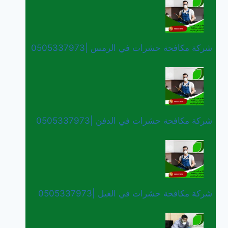
شركة مكافحة حشرات في الرمس |0505337973
شركة مكافحة حشرات في الدفن |0505337973
شركة مكافحة حشرات في الغيل |0505337973