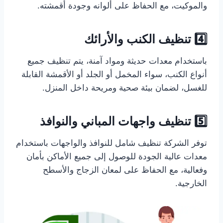
والموكيت، مع الحفاظ على ألوانه وجودة أقمشته.
4️⃣ تنظيف الكنب والأرائك
باستخدام معدات حديثة ومواد آمنة، يتم تنظيف جميع
أنواع الكنب، سواء المخمل أو الجلد أو الأقمشة القابلة
للغسل، لضمان بيئة صحية ومريحة داخل المنزل.
5️⃣ تنظيف واجهات المباني والنوافذ
توفر الشركة تنظيف شامل للنوافذ والواجهات باستخدام
معدات عالية الجودة للوصول إلى جميع الأماكن بأمان
وفعالية، مع الحفاظ على لمعان الزجاج والأسطح
الخارجية.