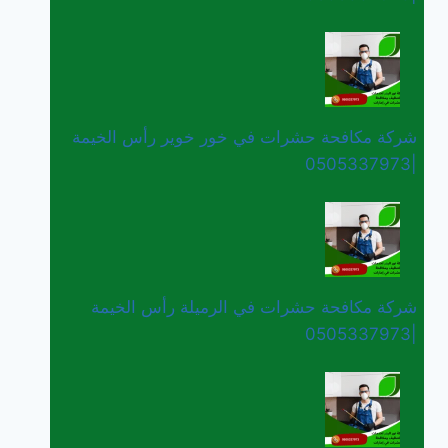
شركة مكافحة حشرات في خور خوير رأس الخيمة
|0505337973
شركة مكافحة حشرات في الرميلة رأس الخيمة
|0505337973