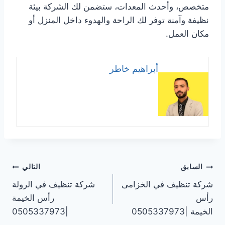
متخصص، وأحدث المعدات، ستضمن لك الشركة بيئة
نظيفة وآمنة توفر لك الراحة والهدوء داخل المنزل أو
مكان العمل.
أبراهيم خاطر
تصفّح
السابق
التالي
شركة تنظيف في الخزامى
شركة تنظيف في الرولة
المقالات
رأس
رأس الخيمة
الخيمة |0505337973
|0505337973