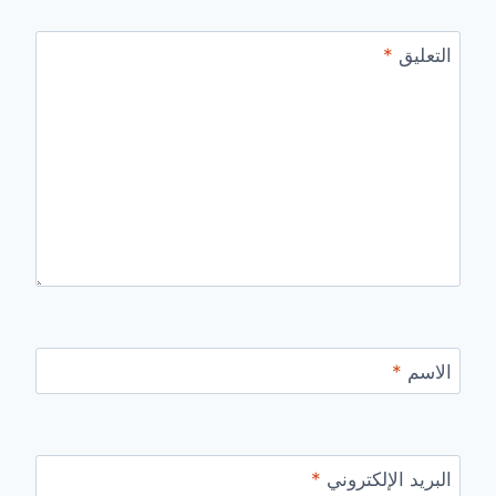
التعليق
*
الاسم
*
البريد الإلكتروني
*