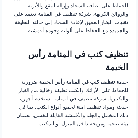
للحفاظ على نظافة السجاد وإزالة البقع والأتربة
والروائح الكريهة. شركة تنظيف في المنامة تعتمد على
تقنيات البخار العميق لإعادة السجاد إلى حالته النظيفة
والجديدة مع الحفاظ على ألوانه وجودة أقمشته.
تنظيف كنب في المنامة رأس
الخيمة
خدمة
تنظيف كنب في المنامة رأس الخيمة
ضرورية
للحفاظ على الأرائك والكنب نظيفة وخالية من الغبار
والبكتيريا. شركة تنظيف في المنامة تستخدم أجهزة
حديثة ومواد تنظيف آمنة لجميع أنواع الكنب، بما في
ذلك المخمل والجلد والأقمشة القابلة للغسل، لضمان
بيئة صحية ومريحة داخل المنزل أو المكتب.