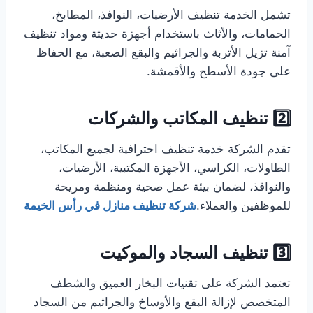
تشمل الخدمة تنظيف الأرضيات، النوافذ، المطابخ،
الحمامات، والأثاث باستخدام أجهزة حديثة ومواد تنظيف
آمنة تزيل الأتربة والجراثيم والبقع الصعبة، مع الحفاظ
على جودة الأسطح والأقمشة.
2️⃣ تنظيف المكاتب والشركات
تقدم الشركة خدمة تنظيف احترافية لجميع المكاتب،
الطاولات، الكراسي، الأجهزة المكتبية، الأرضيات،
والنوافذ، لضمان بيئة عمل صحية ومنظمة ومريحة
للموظفين والعملاء.
شركة تنظيف منازل في رأس الخيمة
3️⃣ تنظيف السجاد والموكيت
تعتمد الشركة على تقنيات البخار العميق والشطف
المتخصص لإزالة البقع والأوساخ والجراثيم من السجاد