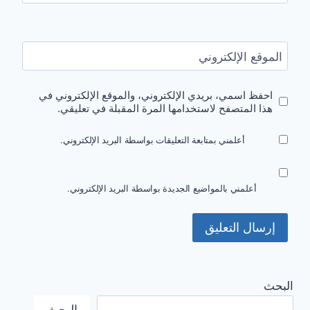
الموقع الإلكتروني
احفظ اسمي، بريدي الإلكتروني، والموقع الإلكتروني في
هذا المتصفح لاستخدامها المرة المقبلة في تعليقي.
أعلمني بمتابعة التعليقات بواسطة البريد الإلكتروني.
أعلمني بالمواضيع الجديدة بواسطة البريد الإلكتروني.
البحث
البحث