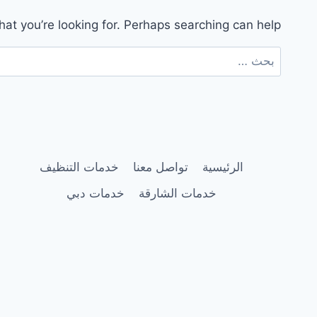
hat you’re looking for. Perhaps searching can help.
البحث
عن:
الرئيسية
تواصل معنا
خدمات التنظيف
خدمات الشارقة
خدمات دبي