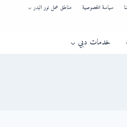
ا
سياسة الخصوصية
مناطق عمل نور البدر
خدمات دبي