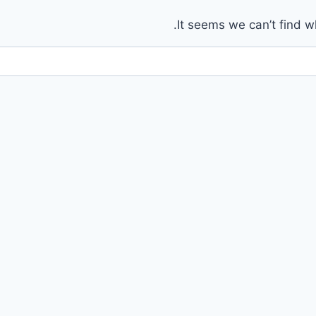
It seems we can’t find w