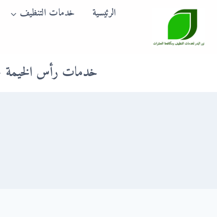
لتجاوز
الرئيسية
خدمات التنظيف
لى
لمحتوى
خدمات رأس الخيمة