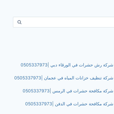
شركة رش حشرات في الورقاء دبي |0505337973
شركة تنظيف خزانات المياه في عجمان |0505337973
شركة مكافحة حشرات في الرمس |0505337973
شركة مكافحة حشرات في الدفن |0505337973