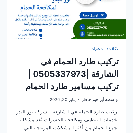
مكافحة الحشرات
تركيب طارد الحمام في
الشارقة |0505337973 |
تركيب مسامير طارد الحمام
بواسطة
أبراهيم خاطر
يناير 30, 2026
تركيب طارد الحمام في الشارقة – شركة نور البدر
لخدمات التنظيف ومكافحة الحشرات تُعد مشكلة
تجمع الحمام من أكثر المشكلات المزعجة التي