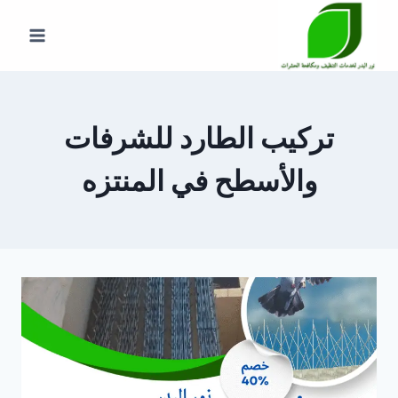
لتجاوز
لى
لمحتوى
تركيب الطارد للشرفات
والأسطح في المنتزه