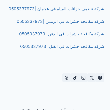
شركة تنظيف خزانات المياه في عجمان |0505337973
شركة مكافحة حشرات في الرمس |0505337973
شركة مكافحة حشرات في الدفن |0505337973
شركة مكافحة حشرات في الغيل |0505337973