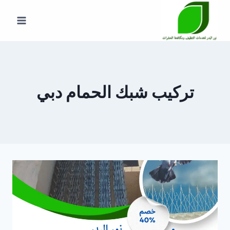
لتجاوز
لى
لمحتوى
تركيب شبك الحمام دبي