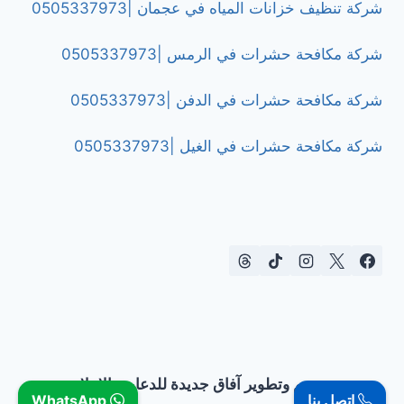
شركة تنظيف خزانات المياه في عجمان |0505337973
شركة مكافحة حشرات في الرمس |0505337973
شركة مكافحة حشرات في الدفن |0505337973
شركة مكافحة حشرات في الغيل |0505337973
تصميم وتطوير آفاق جديدة للدعاية والإعلان
اتصل بنا
WhatsApp