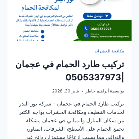
مكافحة الحشرات
تركيب طارد الحمام في عجمان
|0505337973
بواسطة
أبراهيم خاطر
يناير 30, 2026
تركيب طارد الحمام في عجمان – شركة نور البدر
لخدمات التنظيف ومكافحة الحشرات يواجه الكثير
من سكان المنازل والمباني في عجمان مشكلة
تجمع الحمام على الأسطح، الشرفات، المناور،
والنوافذ، مما يسبب إزعاجًا مستمرًا، روائح غير