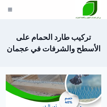
لتجاوز
لى
لمحتوى
تركيب طارد الحمام على
الأسطح والشرفات في عجمان