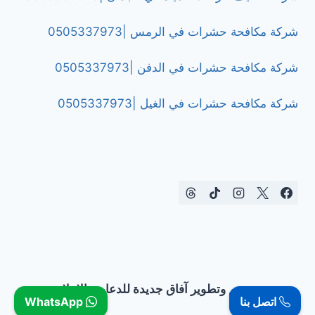
شركة مكافحة حشرات في الرمس |0505337973
شركة مكافحة حشرات في الدفن |0505337973
شركة مكافحة حشرات في الغيل |0505337973
تصميم وتطوير آفاق جديدة للدعاية والإعلان
اتصل بنا
WhatsApp