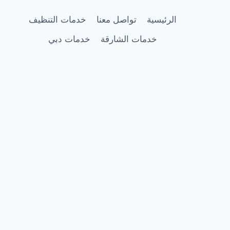
الرئيسية
تواصل معنا
خدمات التنظيف
خدمات الشارقة
خدمات دبي