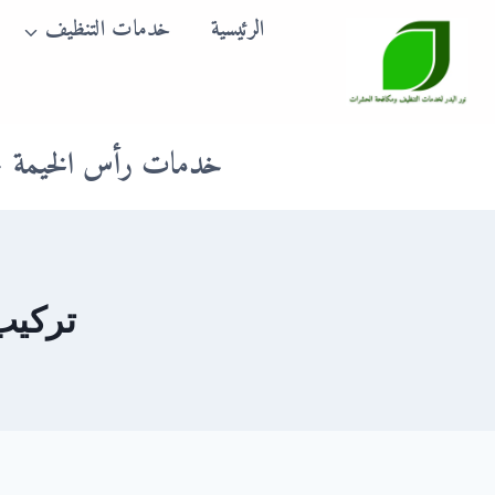
لتجاوز
الرئيسية
خدمات التنظيف
لى
لمحتوى
خدمات رأس الخيمة
تركيب