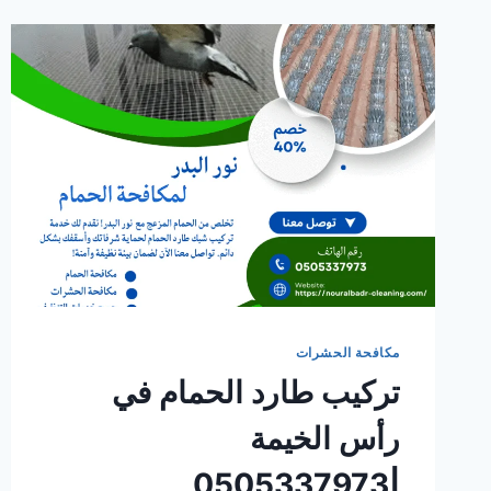
مكافحة الحشرات
تركيب طارد الحمام في
رأس الخيمة
|0505337973