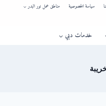
ا
سياسة الخصوصية
مناطق عمل نور البدر
خدمات دبي
ريبة