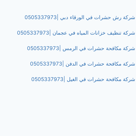
شركة رش حشرات في الورقاء دبي |0505337973
شركة تنظيف خزانات المياه في عجمان |0505337973
شركة مكافحة حشرات في الرمس |0505337973
شركة مكافحة حشرات في الدفن |0505337973
شركة مكافحة حشرات في الغيل |0505337973