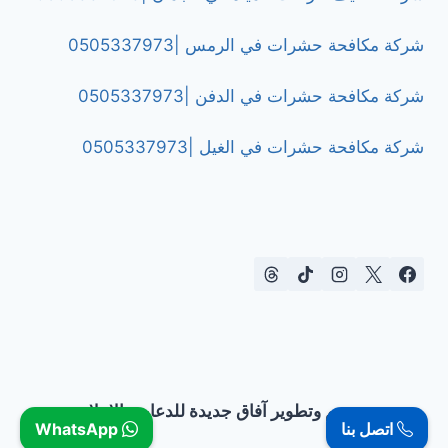
شركة مكافحة حشرات في الرمس |0505337973
شركة مكافحة حشرات في الدفن |0505337973
شركة مكافحة حشرات في الغيل |0505337973
تصميم وتطوير آفاق جديدة للدعاية والإعلان
اتصل بنا
WhatsApp