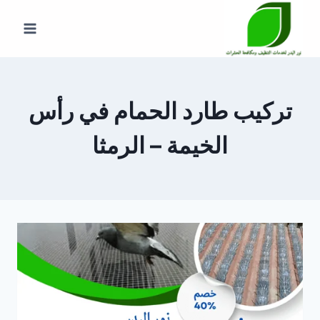
لتجاوز
لى
لمحتوى
تركيب طارد الحمام في رأس
الخيمة – الرمثا