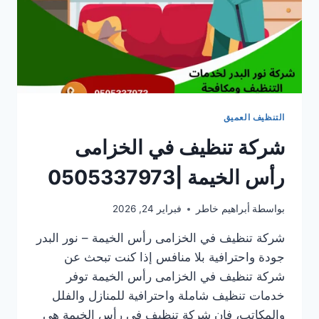
التنظيف العميق
شركة تنظيف في الخزامى
رأس الخيمة |0505337973
بواسطة
أبراهيم خاطر
فبراير 24, 2026
شركة تنظيف في الخزامى رأس الخيمة – نور البدر
جودة واحترافية بلا منافس إذا كنت تبحث عن
شركة تنظيف في الخزامى رأس الخيمة توفر
خدمات تنظيف شاملة واحترافية للمنازل والفلل
والمكاتب، فإن شركة تنظيف في رأس الخيمة هي