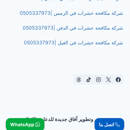
شركة مكافحة حشرات في الرمس |0505337973
شركة مكافحة حشرات في الدفن |0505337973
شركة مكافحة حشرات في الغيل |0505337973
تصميم وتطوير آفاق جديدة للدعاية والإعلان
اتصل بنا
WhatsApp