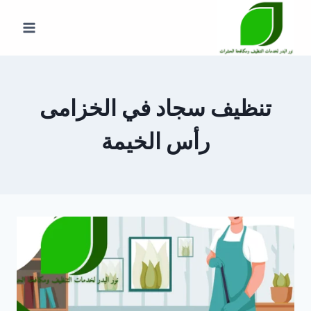
لتجاوز
لى
لمحتوى
تنظيف سجاد في الخزامى
رأس الخيمة