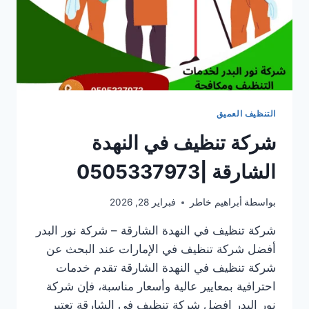
التنظيف العميق
شركة تنظيف في النهدة
الشارقة |0505337973
بواسطة
أبراهيم خاطر
فبراير 28, 2026
شركة تنظيف في النهدة الشارقة – شركة نور البدر
أفضل شركة تنظيف في الإمارات عند البحث عن
شركة تنظيف في النهدة الشارقة تقدم خدمات
احترافية بمعايير عالية وأسعار مناسبة، فإن شركة
نور البدر افضل شركة تنظيف في الشارقة تعتبر