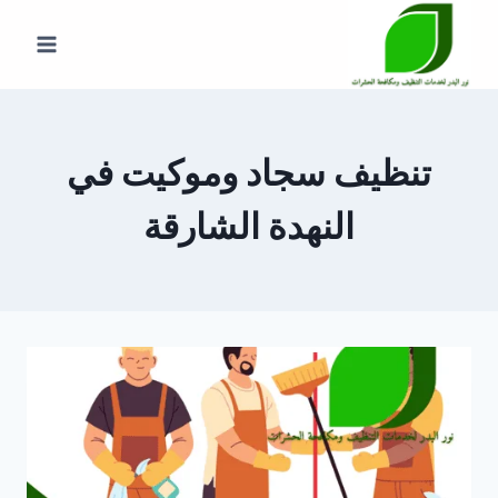
لتجاوز
لى
لمحتوى
تنظيف سجاد وموكيت في
النهدة الشارقة