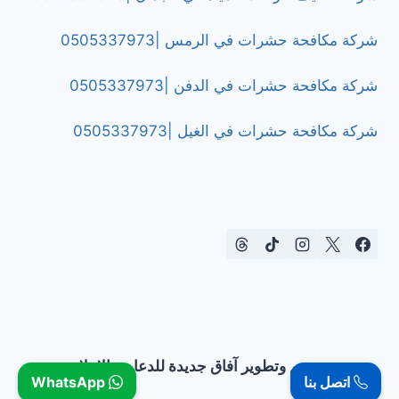
شركة مكافحة حشرات في الرمس |0505337973
شركة مكافحة حشرات في الدفن |0505337973
شركة مكافحة حشرات في الغيل |0505337973
تصميم وتطوير آفاق جديدة للدعاية والإعلان
اتصل بنا
WhatsApp