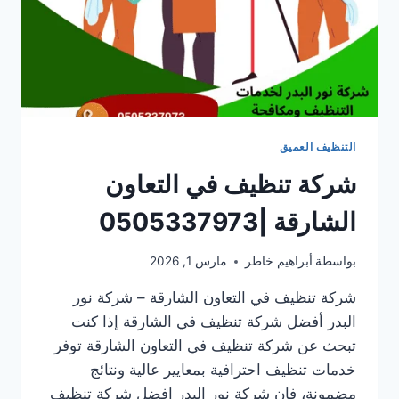
التنظيف العميق
شركة تنظيف في التعاون
الشارقة |0505337973
بواسطة
أبراهيم خاطر
مارس 1, 2026
شركة تنظيف في التعاون الشارقة – شركة نور
البدر أفضل شركة تنظيف في الشارقة إذا كنت
تبحث عن شركة تنظيف في التعاون الشارقة توفر
خدمات تنظيف احترافية بمعايير عالية ونتائج
مضمونة، فإن شركة نور البدر افضل شركة تنظيف