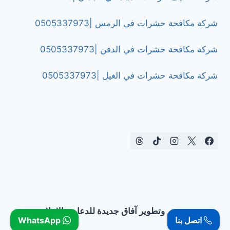
شركة مكافحة حشرات في الرمس |0505337973
شركة مكافحة حشرات في الدفن |0505337973
شركة مكافحة حشرات في الغيل |0505337973
تصميم وتطوير آفاق جديدة للدعاية والإعلان
اتصل بنا
WhatsApp