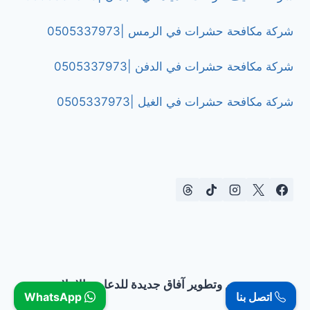
شركة مكافحة حشرات في الرمس |0505337973
شركة مكافحة حشرات في الدفن |0505337973
شركة مكافحة حشرات في الغيل |0505337973
تصميم وتطوير آفاق جديدة للدعاية والإعلان
اتصل بنا
WhatsApp