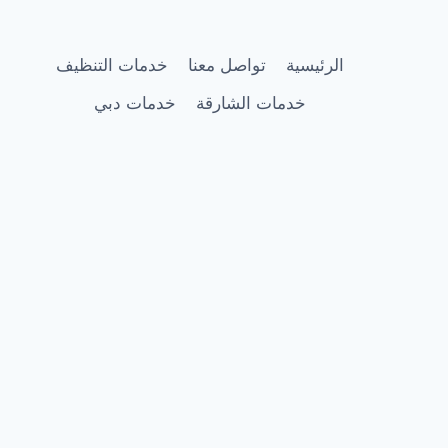
|0505337973
الرئيسية
تواصل معنا
خدمات التنظيف
خدمات الشارقة
خدمات دبي