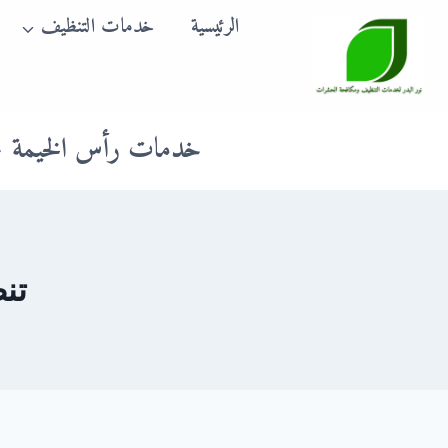
لتجاوز
الرئيسية
خدمات التنظيف
لى
لمحتوى
خدمات رأس الخيمة
تن