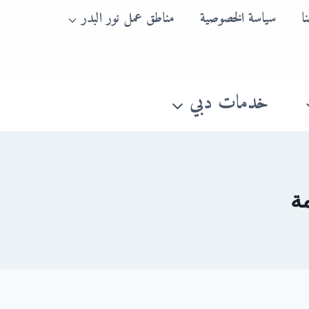
ا
سياسة الخصوصية
مناطق عمل نور البدر
خدمات دبي
ة