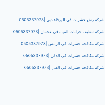
شركة رش حشرات في الورقاء دبي |0505337973
شركة تنظيف خزانات المياه في عجمان |0505337973
شركة مكافحة حشرات في الرمس |0505337973
شركة مكافحة حشرات في الدفن |0505337973
شركة مكافحة حشرات في الغيل |0505337973