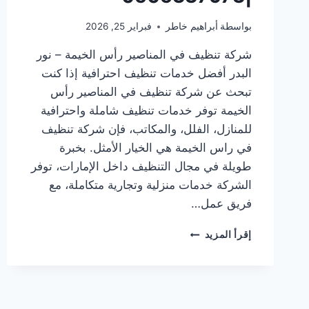
بواسطة
أبراهيم خاطر
فبراير 25, 2026
شركة تنظيف في المناصير رأس الخيمة – نور
البدر أفضل خدمات تنظيف احترافية إذا كنت
تبحث عن شركة تنظيف في المناصير رأس
الخيمة توفر خدمات تنظيف شاملة واحترافية
للمنازل، الفلل، والمكاتب، فإن شركة تنظيف
في راس الخيمة هي الخيار الأمثل. بخبرة
طويلة في مجال التنظيف داخل الإمارات، توفر
الشركة خدمات منزلية وتجارية متكاملة، مع
فريق عمل…
شركة
إقرأ المزيد
تنظيف
في
المناصير
رأس
الخيمة