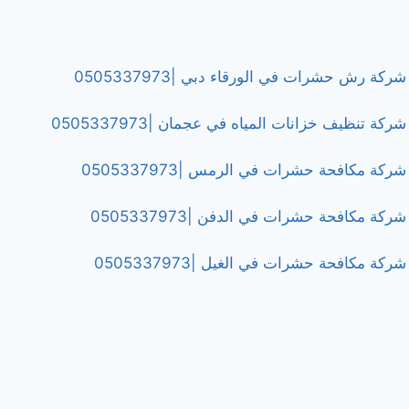
شركة رش حشرات في الورقاء دبي |0505337973
شركة تنظيف خزانات المياه في عجمان |0505337973
شركة مكافحة حشرات في الرمس |0505337973
شركة مكافحة حشرات في الدفن |0505337973
شركة مكافحة حشرات في الغيل |0505337973