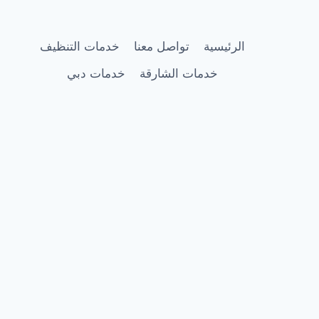
|
تركيب
مسامير
الرئيسية
تواصل معنا
خدمات التنظيف
طارد
الحمام
خدمات الشارقة
خدمات دبي