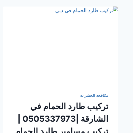
مكافحة الحشرات
تركيب طارد الحمام في
الشارقة |0505337973 |
تركيب مسامير طارد الحمام