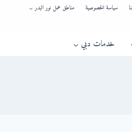
ا
سياسة الخصوصية
مناطق عمل نور البدر
خدمات دبي