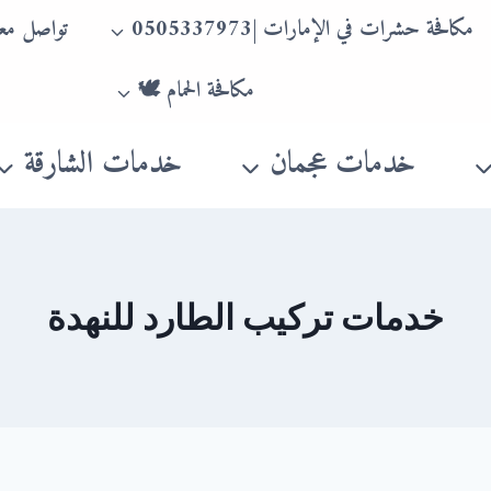
مكافحة حشرات في الإمارات |0505337973
تواصل معن
مكافحة الحمام 🕊
خدمات عجمان
خدمات الشارقة
خدمات تركيب الطارد للنهدة