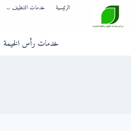
لتجاوز
الرئيسية
خدمات التنظيف
لى
لمحتوى
خدمات رأس الخيمة