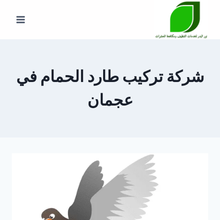
لتجاوز
لى
لمحتوى
شركة تركيب طارد الحمام في
عجمان