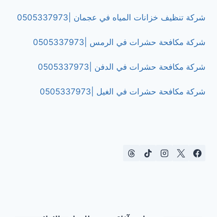
شركة تنظيف خزانات المياه في عجمان |0505337973
شركة مكافحة حشرات في الرمس |0505337973
شركة مكافحة حشرات في الدفن |0505337973
شركة مكافحة حشرات في الغيل |0505337973