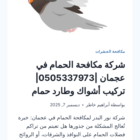
مكافحة الحشرات
شركة مكافحة الحمام في
عجمان |0505337973|
تركيب أشواك وطارد حمام
بواسطة
أبراهيم خاطر
ديسمبر 7, 2025
شركة نور البدر لمكافحة الحمام في عجمان: خبرة
تُعالج المشكلة من جذورها هل تعبتم من تراكم
فضلات الحمام على النوافذ والشرفات، أو الروائح