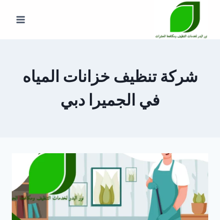
لتجاوز
لى
لمحتوى
شركة تنظيف خزانات المياه
في الجميرا دبي