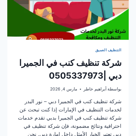
التنظيف العميق
شركة تنظيف كنب في الجميرا
دبي |0505337973
بواسطة
أبراهيم خاطر
مارس 4, 2026
شركة تنظيف كنب في الجميرا دبي – نور البدر
لخدمات التنظيف في الإمارات إذا كنت تبحث عن
شركة تنظيف كنب في الجميرا بدبي تقدم خدمات
احترافية ونتائج مضمونة، فإن شركة تنظيف في
دبي تعتبر الخيار الأمثل داخل إمارة دبي. نحن