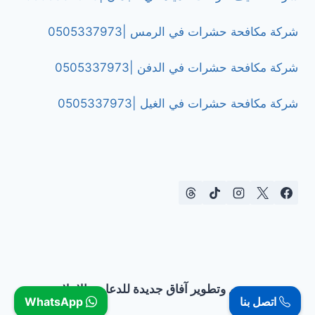
شركة مكافحة حشرات في الرمس |0505337973
شركة مكافحة حشرات في الدفن |0505337973
شركة مكافحة حشرات في الغيل |0505337973
تصميم وتطوير آفاق جديدة للدعاية والإعلان
اتصل بنا
WhatsApp