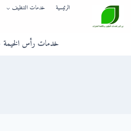
لتجاوز
الرئيسية
خدمات التنظيف
لى
لمحتوى
خدمات رأس الخيمة