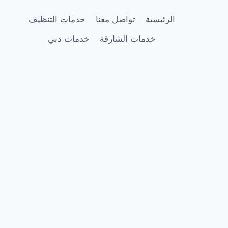
الرئيسية
تواصل معنا
خدمات التنظيف
خدمات الشارقة
خدمات دبي