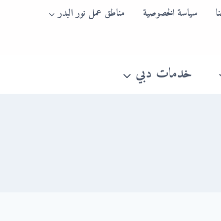
ا
سياسة الخصوصية
مناطق عمل نور البدر
خدمات دبي