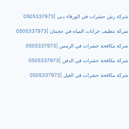
شركة رش حشرات في الورقاء دبي |0505337973
شركة تنظيف خزانات المياه في عجمان |0505337973
شركة مكافحة حشرات في الرمس |0505337973
شركة مكافحة حشرات في الدفن |0505337973
شركة مكافحة حشرات في الغيل |0505337973