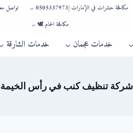
مكافحة حشرات في الإمارات |0505337973
تواصل معن
مكافحة الحمام 🕊
خدمات عجمان
خدمات الشارقة
شركة تنظيف كنب في رأس الخيمة