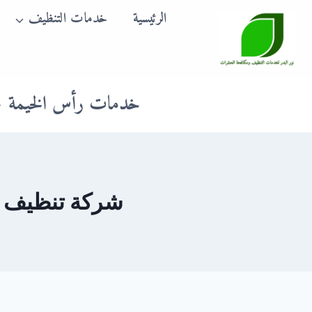
لتجاوز
الرئيسية
خدمات التنظيف
لى
لمحتوى
خدمات رأس الخيمة
شركة تنظيف كنب 