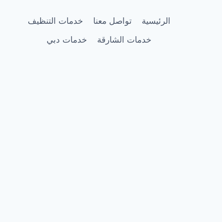
الرئيسية
تواصل معنا
خدمات التنظيف
خدمات الشارقة
خدمات دبي