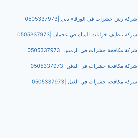
شركة رش حشرات في الورقاء دبي |0505337973
شركة تنظيف خزانات المياه في عجمان |0505337973
شركة مكافحة حشرات في الرمس |0505337973
شركة مكافحة حشرات في الدفن |0505337973
شركة مكافحة حشرات في الغيل |0505337973