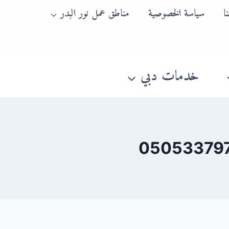
ا
سياسة الخصوصية
مناطق عمل نور البدر
خدمات دبي