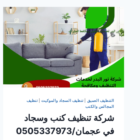
التنظيف العميق
|
تنظيف السجاد والموكيت
|
تنظيف
المجالس والكنب
شركة تنظيف كنب وسجاد
في عجمان/0505337973