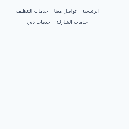
الرئيسية
تواصل معنا
خدمات التنظيف
خدمات الشارقة
خدمات دبي