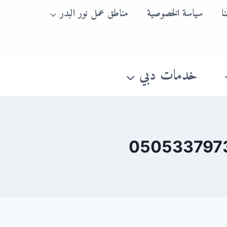
ا
سياسة الخصوصية
مناطق عمل نور البدر
خدمات دبي