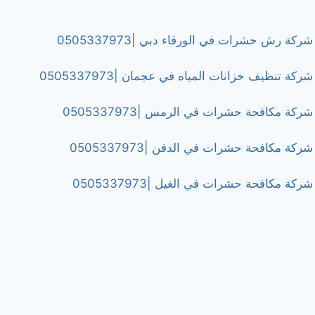
شركة رش حشرات في الورقاء دبي |0505337973
شركة تنظيف خزانات المياه في عجمان |0505337973
شركة مكافحة حشرات في الرمس |0505337973
شركة مكافحة حشرات في الدفن |0505337973
شركة مكافحة حشرات في الغيل |0505337973