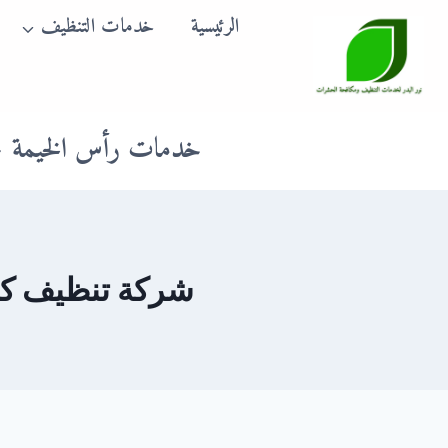
لتجاوز
الرئيسية
خدمات التنظيف
لى
لمحتوى
خدمات رأس الخيمة
شركة تنظيف كنب و