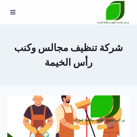
لتجاوز
لى
لمحتوى
شركة تنظيف مجالس وكنب
رأس الخيمة