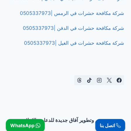
شركة مكافحة حشرات في الرمس |0505337973
شركة مكافحة حشرات في الدفن |0505337973
شركة مكافحة حشرات في الغيل |0505337973
تصميم وتطوير آفاق جديدة للدعاية والإعلان
اتصل بنا
WhatsApp