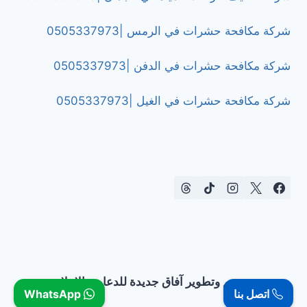
شركة مكافحة حشرات في الرمس |0505337973
شركة مكافحة حشرات في الدفن |0505337973
شركة مكافحة حشرات في الغيل |0505337973
تصميم وتطوير آفاق جديدة للدعاية والإعلان
اتصل بنا
WhatsApp