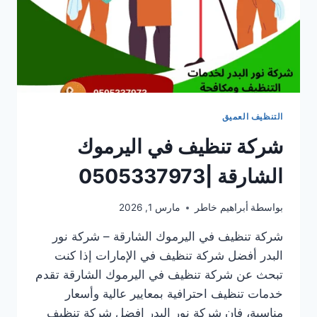
التنظيف العميق
شركة تنظيف في اليرموك
الشارقة |0505337973
بواسطة
أبراهيم خاطر
مارس 1, 2026
شركة تنظيف في اليرموك الشارقة – شركة نور
البدر أفضل شركة تنظيف في الإمارات إذا كنت
تبحث عن شركة تنظيف في اليرموك الشارقة تقدم
خدمات تنظيف احترافية بمعايير عالية وأسعار
مناسبة، فإن شركة نور البدر افضل شركة تنظيف