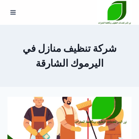
لتجاوز
لى
لمحتوى
شركة تنظيف منازل في
اليرموك الشارقة