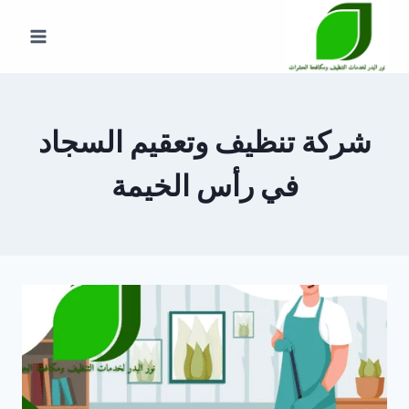
لتجاوز
لى
لمحتوى
شركة تنظيف وتعقيم السجاد
في رأس الخيمة