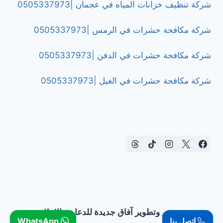
شركة تنظيف خزانات المياه في عجمان |0505337973
شركة مكافحة حشرات في الرمس |0505337973
شركة مكافحة حشرات في الدفن |0505337973
شركة مكافحة حشرات في الغيل |0505337973
تصميم وتطوير آفاق جديدة للدعاية والإعلان
اتصل بنا
WhatsApp