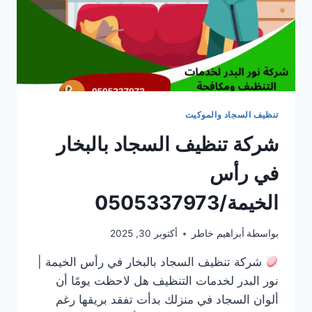
تنظيف السجاد والموكيت
شركة تنظيف السجاد بالبخار
في رأس
الخيمة/0505337973
بواسطة
أبراهيم خاطر
أكتوبر 30, 2025
شركة تنظيف السجاد بالبخار في رأس الخيمة |
نور البدر لخدمات التنظيف هل لاحظت يومًا أن
ألوان السجاد في منزلك بدأت تفقد بريقها رغم