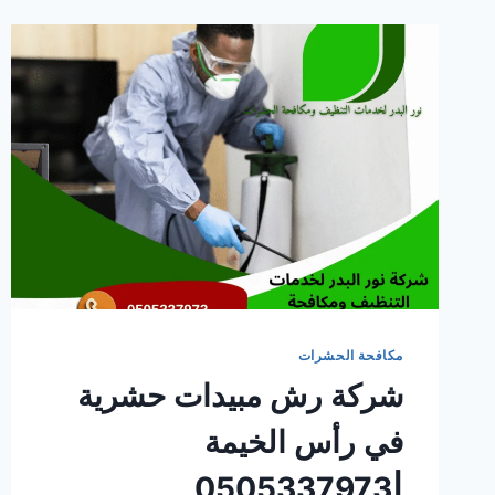
مكافحة الحشرات
شركة رش مبيدات حشرية
في رأس الخيمة
|0505337973