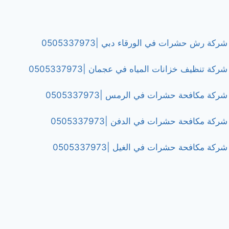
شركة رش حشرات في الورقاء دبي |0505337973
شركة تنظيف خزانات المياه في عجمان |0505337973
شركة مكافحة حشرات في الرمس |0505337973
شركة مكافحة حشرات في الدفن |0505337973
شركة مكافحة حشرات في الغيل |0505337973