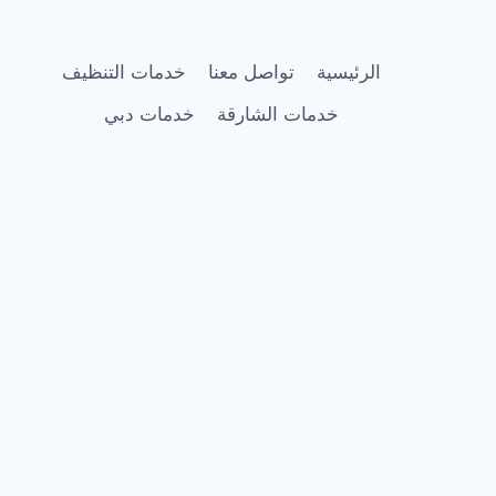
الخيمة
|0505337973
الرئيسية
تواصل معنا
خدمات التنظيف
خدمات الشارقة
خدمات دبي