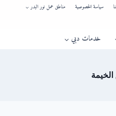
ا
سياسة الخصوصية
مناطق عمل نور البدر
خدمات دبي
الخيمة