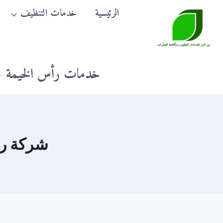
لتجاوز
الرئيسية
خدمات التنظيف
لى
لمحتوى
خدمات رأس الخيمة
شركة رش