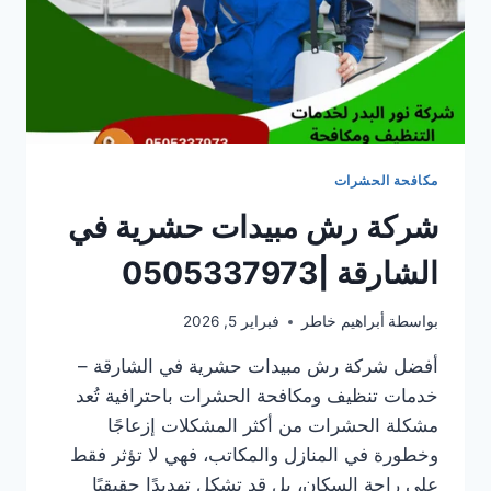
مكافحة الحشرات
شركة رش مبيدات حشرية في
الشارقة |0505337973
بواسطة
أبراهيم خاطر
فبراير 5, 2026
أفضل شركة رش مبيدات حشرية في الشارقة –
خدمات تنظيف ومكافحة الحشرات باحترافية تُعد
مشكلة الحشرات من أكثر المشكلات إزعاجًا
وخطورة في المنازل والمكاتب، فهي لا تؤثر فقط
على راحة السكان، بل قد تشكل تهديدًا حقيقيًا