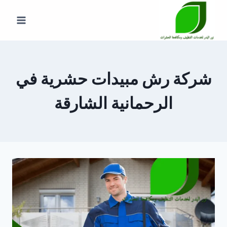
لتجاوز
لى
لمحتوى
شركة رش مبيدات حشرية في
الرحمانية الشارقة