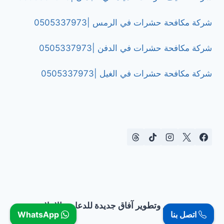
شركة مكافحة حشرات في الرمس |0505337973
شركة مكافحة حشرات في الدفن |0505337973
شركة مكافحة حشرات في الغيل |0505337973
تصميم وتطوير آفاق جديدة للدعاية والإعلان
اتصل بنا
WhatsApp