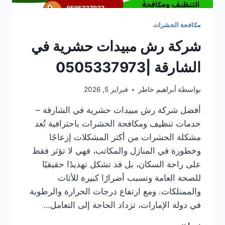
مكافحة الحشرات
شركة رش مبيدات حشرية في
الشارقة |0505337973
بواسطة
أبراهيم خاطر
فبراير 5, 2026
أفضل شركة رش مبيدات حشرية في الشارقة –
خدمات تنظيف ومكافحة الحشرات باحترافية تُعد
مشكلة الحشرات من أكثر المشكلات إزعاجًا
وخطورة في المنازل والمكاتب، فهي لا تؤثر فقط
على راحة السكان، بل قد تشكل تهديدًا حقيقيًا
للصحة العامة وتسبب أضرارًا كبيرة للأثاث
والممتلكات. ومع ارتفاع درجات الحرارة والرطوبة
في دولة الإمارات، تزداد الحاجة إلى التعامل…