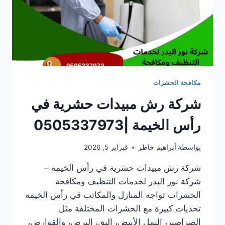
مكافحة الحشرات
شركة رش مبيدات حشرية في
رأس الخيمة |0505337973
بواسطة
أبراهيم خاطر
فبراير 5, 2026
شركة رش مبيدات حشرية في رأس الخيمة –
شركة نور البدر لخدمات التنظيف ومكافحة
الحشرات تواجه المنازل والمكاتب في رأس الخيمة
تحديات كبيرة مع الحشرات المختلفة مثل
الصراصير، النمل الأبيض، البق، البرص، والقوارض،