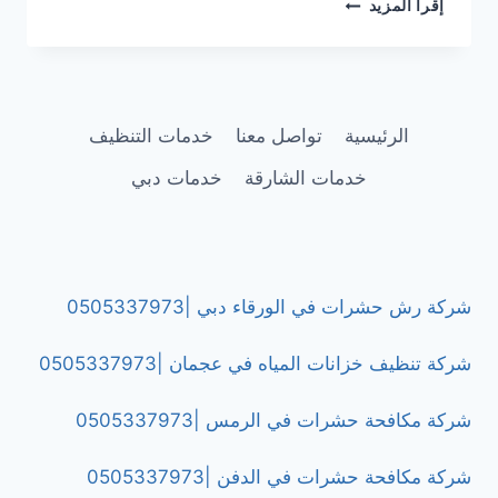
شركة
إقرأ المزيد
رش
مبيدات
حشرية
في
الشارقة
الرئيسية
تواصل معنا
خدمات التنظيف
|0505337973
خدمات الشارقة
خدمات دبي
شركة رش حشرات في الورقاء دبي |0505337973
شركة تنظيف خزانات المياه في عجمان |0505337973
شركة مكافحة حشرات في الرمس |0505337973
شركة مكافحة حشرات في الدفن |0505337973