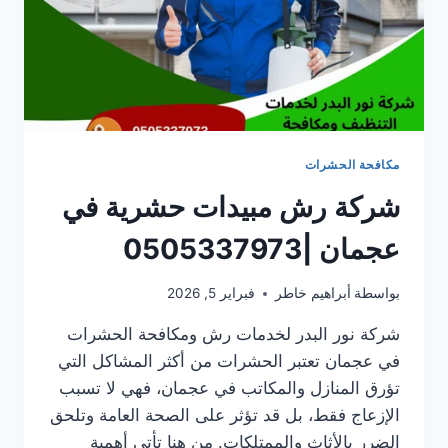
مكافحة الحشرات
شركة رش مبيدات حشرية في
عجمان |0505337973
بواسطة
أبراهيم خاطر
فبراير 5, 2026
شركة نور البدر لخدمات رش ومكافحة الحشرات
في عجمان تعتبر الحشرات من أكثر المشاكل التي
تؤرق المنازل والمكاتب في عجمان، فهي لا تسبب
الإزعاج فقط، بل قد تؤثر على الصحة العامة وتلحق
الضرر بالأثاث والممتلكات. من هنا تأتي أهمية