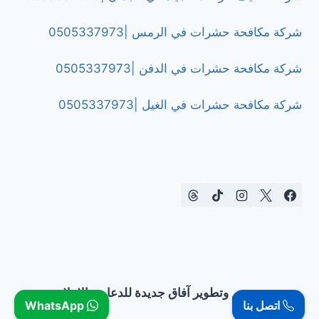
شركة مكافحة حشرات في الرمس |0505337973
شركة مكافحة حشرات في الدفن |0505337973
شركة مكافحة حشرات في الغيل |0505337973
تصميم وتطوير آفاق جديدة للدعاية والإعلان
اتصل بنا
WhatsApp