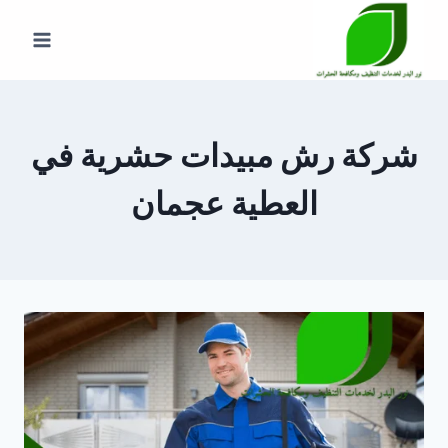
لتجاوز
لى
لمحتوى
شركة رش مبيدات حشرية في
العطية عجمان