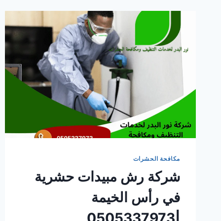
مكافحة الحشرات
شركة رش مبيدات حشرية
في رأس الخيمة
|0505337973