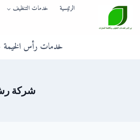
لتجاوز
الرئيسية
خدمات التنظيف
لى
لمحتوى
خدمات رأس الخيمة
شركة رش