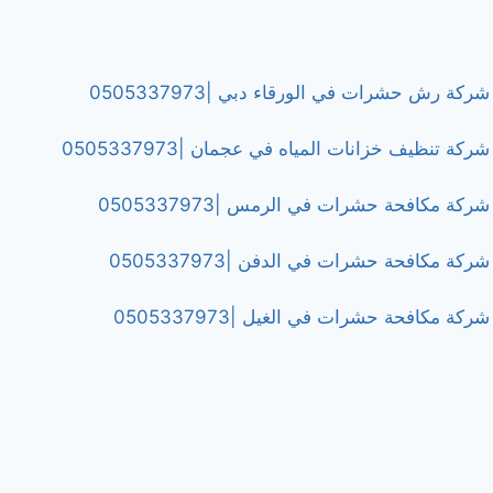
شركة رش حشرات في الورقاء دبي |0505337973
شركة تنظيف خزانات المياه في عجمان |0505337973
شركة مكافحة حشرات في الرمس |0505337973
شركة مكافحة حشرات في الدفن |0505337973
شركة مكافحة حشرات في الغيل |0505337973