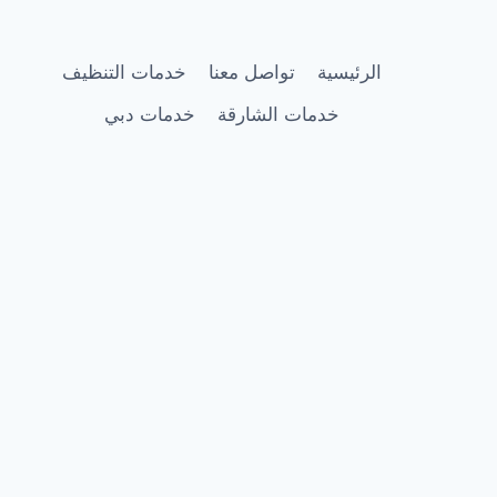
الخيمة
|0505337973
الرئيسية
تواصل معنا
خدمات التنظيف
خدمات الشارقة
خدمات دبي