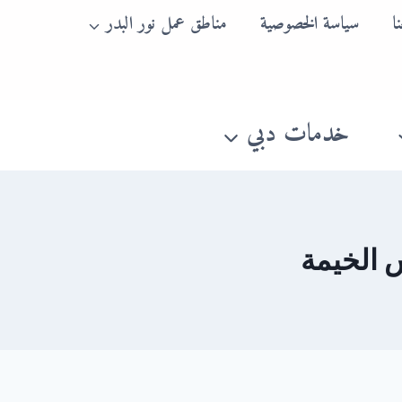
ا
سياسة الخصوصية
مناطق عمل نور البدر
خدمات دبي
الخيمة