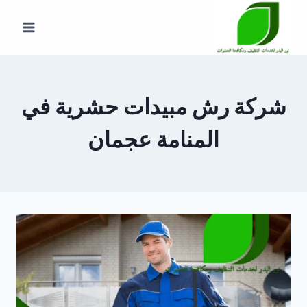
لتجاوز
لى
لمحتوى
شركة رش مبيدات حشرية في
المنامة عجمان