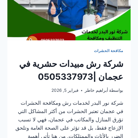
مكافحة الحشرات
شركة رش مبيدات حشرية في
عجمان |0505337973
بواسطة
أبراهيم خاطر
فبراير 5, 2026
شركة نور البدر لخدمات رش ومكافحة الحشرات
في عجمان تعتبر الحشرات من أكثر المشاكل التي
تؤرق المنازل والمكاتب في عجمان، فهي لا تسبب
الإزعاج فقط، بل قد تؤثر على الصحة العامة وتلحق
الضرر بالأثاث والممتلكات. من هنا تأتي أهمية