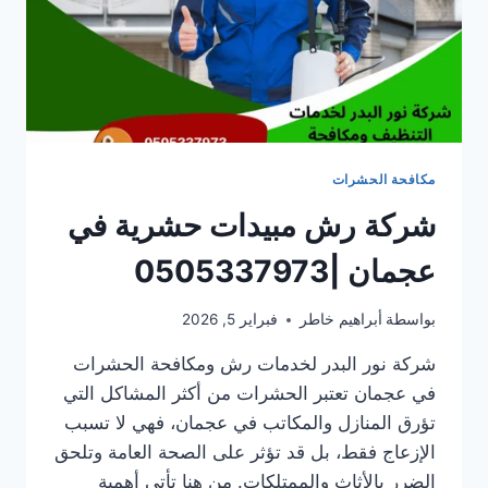
مكافحة الحشرات
شركة رش مبيدات حشرية في
عجمان |0505337973
بواسطة
أبراهيم خاطر
فبراير 5, 2026
شركة نور البدر لخدمات رش ومكافحة الحشرات
في عجمان تعتبر الحشرات من أكثر المشاكل التي
تؤرق المنازل والمكاتب في عجمان، فهي لا تسبب
الإزعاج فقط، بل قد تؤثر على الصحة العامة وتلحق
الضرر بالأثاث والممتلكات. من هنا تأتي أهمية