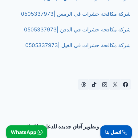
شركة مكافحة حشرات في الرمس |0505337973
شركة مكافحة حشرات في الدفن |0505337973
شركة مكافحة حشرات في الغيل |0505337973
تصميم وتطوير آفاق جديدة للدعاية والإعلان
اتصل بنا
WhatsApp