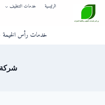
لتجاوز
الرئيسية
خدمات التنظيف
لى
لمحتوى
خدمات رأس الخيمة
شركة 