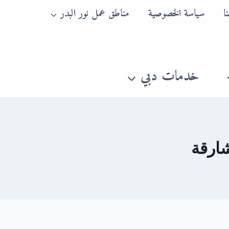
ا
سياسة الخصوصية
مناطق عمل نور البدر
خدمات دبي
ارقة