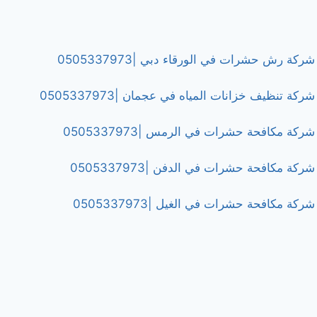
شركة رش حشرات في الورقاء دبي |0505337973
شركة تنظيف خزانات المياه في عجمان |0505337973
شركة مكافحة حشرات في الرمس |0505337973
شركة مكافحة حشرات في الدفن |0505337973
شركة مكافحة حشرات في الغيل |0505337973