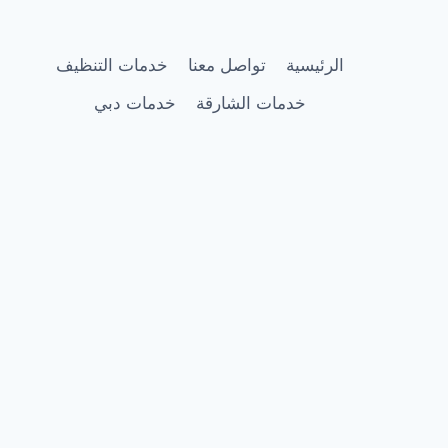
|0505337973
الرئيسية
تواصل معنا
خدمات التنظيف
خدمات الشارقة
خدمات دبي