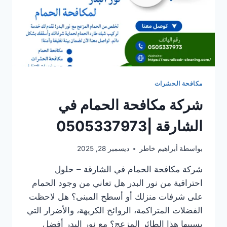
مكافحة الحشرات
شركة مكافحة الحمام في
الشارقة |0505337973
بواسطة
أبراهيم خاطر
ديسمبر 28, 2025
شركة مكافحة الحمام في الشارقة – حلول
احترافية من نور البدر هل تعاني من وجود الحمام
على شرفات منزلك أو أسطح المبنى؟ هل لاحظت
الفضلات المتراكمة، الروائح الكريهة، والأضرار التي
يسببها هذا الطائر المزعج؟ مع نور البدر أفضل