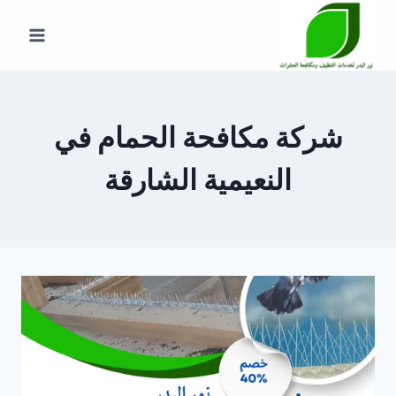
لتجاوز
لى
لمحتوى
شركة مكافحة الحمام في
النعيمية الشارقة