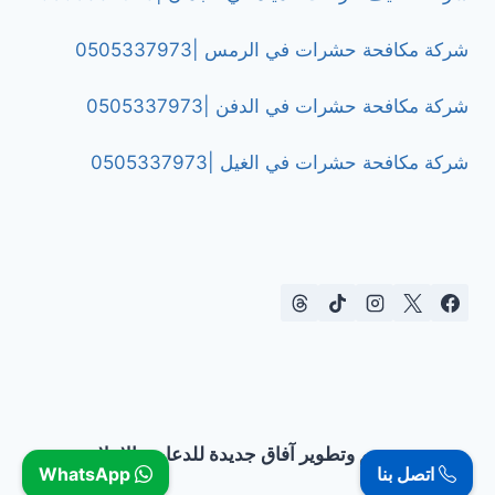
شركة مكافحة حشرات في الرمس |0505337973
شركة مكافحة حشرات في الدفن |0505337973
شركة مكافحة حشرات في الغيل |0505337973
تصميم وتطوير آفاق جديدة للدعاية والإعلان
اتصل بنا
WhatsApp