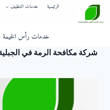
لتجاوز
الرئيسية
خدمات التنظيف
لى
لمحتوى
خدمات رأس الخيمة
شركة مكافحة الرمة في الجبلية عجمان 