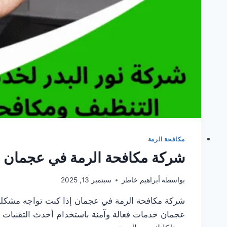
مكافحة الرمة
شركة مكافحة الرمة في عجمان /505337973
بواسطة
أبراهيم خاطر
سبتمبر 13, 2025
شركة مكافحة الرمة في عجمان إذا كنت تواجه مشكلة
عجمان خدمات فعالة وآمنة باستخدام أحدث التقنيات و