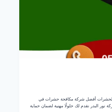
حة الحشرات أفضل شركة مكافحة حشرات في
نور البدر نقدم لك حلولًا مهنية لضمان حماية