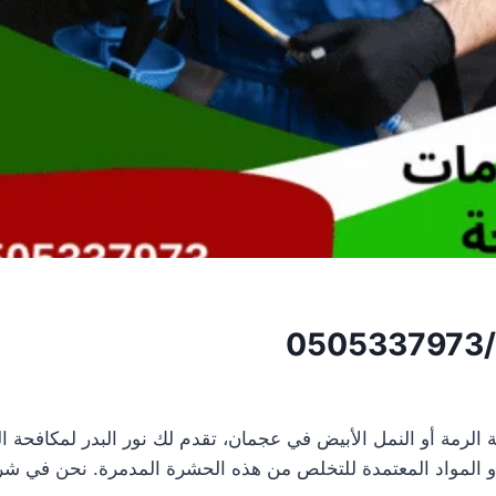
0
 الرمة أو النمل الأبيض في عجمان، تقدم لك نور البدر لمكاف
 المواد المعتمدة للتخلص من هذه الحشرة المدمرة. نحن في شركة 