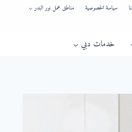
ا
سياسة الخصوصية
مناطق عمل نور البدر
خدمات دبي