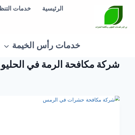
لتجاوز
الرئيسية
خدمات التنظ
لى
لمحتوى
خدمات رأس الخيمة
شركة مكافحة الرمة في الحليو عجمان 3