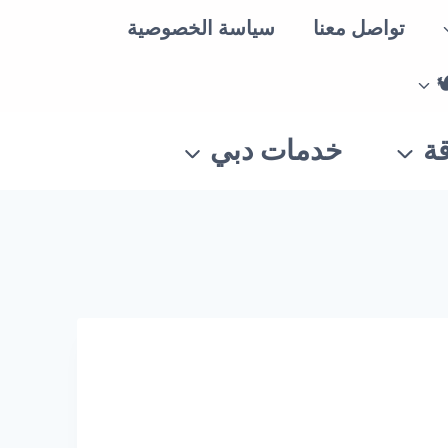
تواصل معنا
سياسة الخصوصية
ة
خدمات دبي