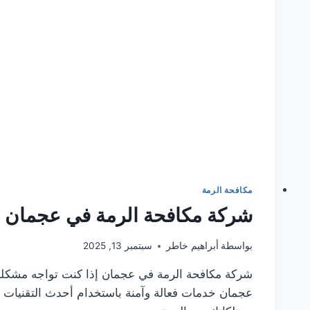
مكافحة الرمة
شركة مكافحة الرمة في عجمان /505337973
بواسطة
أبراهيم خاطر
سبتمبر 13, 2025
شركة مكافحة الرمة في عجمان إذا كنت تواجه مشكلة
عجمان خدمات فعالة وآمنة باستخدام أحدث التقنيات و