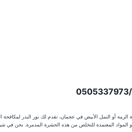
0
 الرمة أو النمل الأبيض في عجمان، تقدم لك نور البدر لمكاف
 المواد المعتمدة للتخلص من هذه الحشرة المدمرة. نحن في شركة 