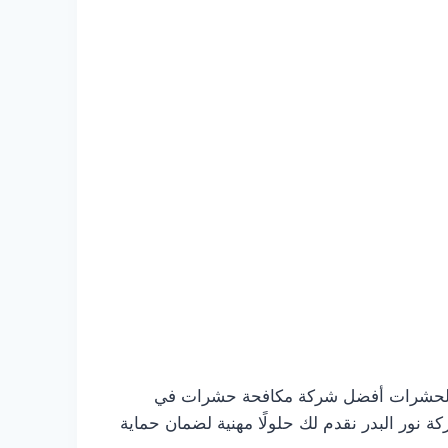
حة الحشرات أفضل شركة مكافحة حشرات في
نور البدر نقدم لك حلولًا مهنية لضمان حماية