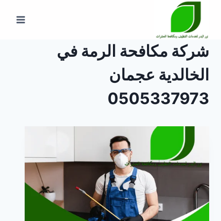
لتجاوز
لى
لمحتوى
شركة مكافحة الرمة في
الخالدية عجمان
0505337973