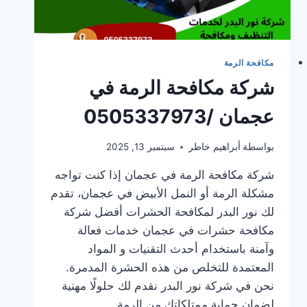
مكافحة الرمة
شركة مكافحة الرمة في
عجمان /0505337973
بواسطة
أبراهيم خاطر
سبتمبر 13, 2025
شركة مكافحة الرمة في عجمان إذا كنت تواجه
مشكلة الرمة أو النمل الأبيض في عجمان، تقدم
لك نور البدر لمكافحة الحشرات أفضل شركة
مكافحة حشرات في عجمان خدمات فعالة
وآمنة باستخدام أحدث التقنيات و المواد
المعتمدة للتخلص من هذه الحشرة المدمرة.
نحن في شركة نور البدر نقدم لك حلولًا مهنية
لضمان حماية ممتلكاتك من الرمة…