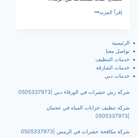
شركة
إقرأ المزيد
مكافحة
الرمة
في
الرئيسية
عجمان
تواصل معنا
/0505337973
خدمات التنظيف
خدمات الشارقة
خدمات دبي
شركة رش حشرات في الورقاء دبي |0505337973
شركة تنظيف خزانات المياه في عجمان
|0505337973
شركة مكافحة حشرات في الرمس |0505337973