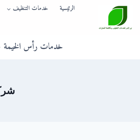
لتجاوز
الرئيسية
خدمات التنظيف
لى
لمحتوى
خدمات رأس الخيمة
شركة