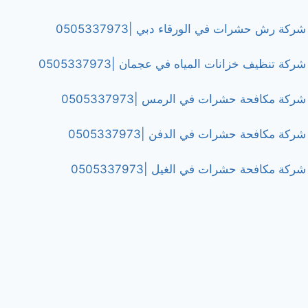
شركة رش حشرات في الورقاء دبي |0505337973
شركة تنظيف خزانات المياه في عجمان |0505337973
شركة مكافحة حشرات في الرمس |0505337973
شركة مكافحة حشرات في الدفن |0505337973
شركة مكافحة حشرات في الغيل |0505337973