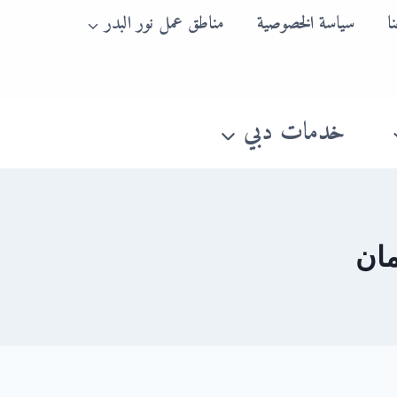
ا
سياسة الخصوصية
مناطق عمل نور البدر
خدمات دبي
مان