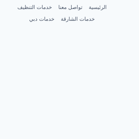
الرئيسية
تواصل معنا
خدمات التنظيف
خدمات الشارقة
خدمات دبي