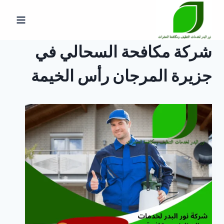
لتجاوز
لى
لمحتوى
شركة مكافحة السحالي في
جزيرة المرجان رأس الخيمة