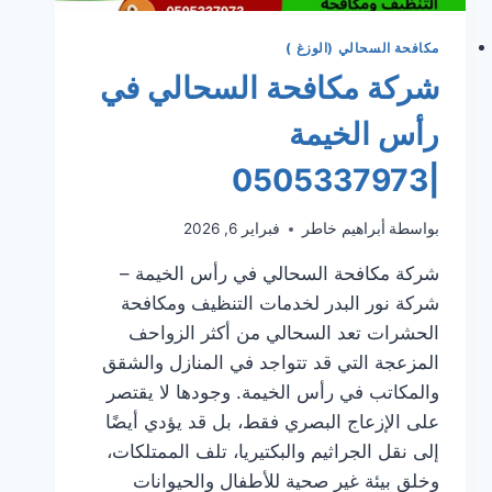
مكافحة السحالي (الوزغ )
شركة مكافحة السحالي في
رأس الخيمة
|0505337973
بواسطة
أبراهيم خاطر
فبراير 6, 2026
شركة مكافحة السحالي في رأس الخيمة –
شركة نور البدر لخدمات التنظيف ومكافحة
الحشرات تعد السحالي من أكثر الزواحف
المزعجة التي قد تتواجد في المنازل والشقق
والمكاتب في رأس الخيمة. وجودها لا يقتصر
على الإزعاج البصري فقط، بل قد يؤدي أيضًا
إلى نقل الجراثيم والبكتيريا، تلف الممتلكات،
وخلق بيئة غير صحية للأطفال والحيوانات