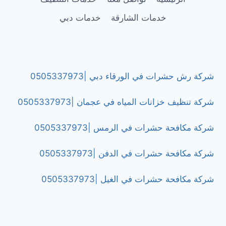
خدمات الشارقة
خدمات دبي
شركة رش حشرات في الورقاء دبي |0505337973
شركة تنظيف خزانات المياه في عجمان |0505337973
شركة مكافحة حشرات في الرمس |0505337973
شركة مكافحة حشرات في الدفن |0505337973
شركة مكافحة حشرات في الغيل |0505337973