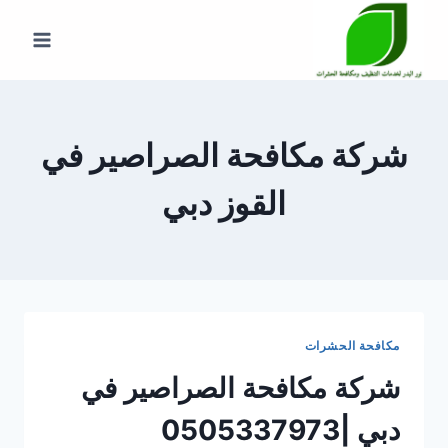
لتجاوز
لى
لمحتوى
شركة مكافحة الصراصير في
القوز دبي
مكافحة الحشرات
شركة مكافحة الصراصير في
دبي |0505337973