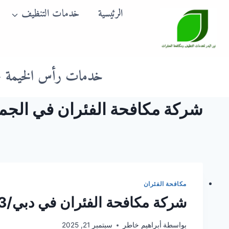
لتجاوز
الرئيسية
خدمات التنظيف
لى
لمحتوى
خدمات رأس الخيمة
شركة مكافحة الفئران في الجميرا دبي 3
مكافحة الفئران
شركة مكافحة الفئران في دبي/0505337973
بواسطة
أبراهيم خاطر
سبتمبر 21, 2025