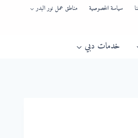
ا
سياسة الخصوصية
مناطق عمل نور البدر
خدمات دبي