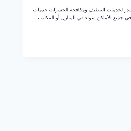
، تقدم شركة نور البدر لخدمات التنظيف ومكافحة الحشرات خدمات
ي جميع الأماكن سواء في المنازل أو المكاتب.