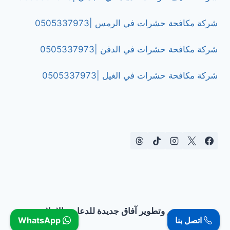
شركة مكافحة حشرات في الرمس |0505337973
شركة مكافحة حشرات في الدفن |0505337973
شركة مكافحة حشرات في الغيل |0505337973
تصميم وتطوير آفاق جديدة للدعاية والإعلان
اتصل بنا
WhatsApp