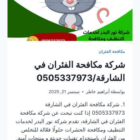
مكافحة الفئران
شركة مكافحة الفئران في
الشارقة/0505337973
بواسطة
أبراهيم خاطر
سبتمبر 21, 2025
1. شركة مكافحة الفئران في الشارقة
0505337973 إذا كنت تبحث عن شركة مكافحة
الفئران في الشارقة، تقدم شركة نور البدر لخدمات
التنظيف ومكافحة الحشرات حلولًا فعّالة للتخلص
من الفئران باستخدام تقنيات حديثة و منتجات آمنة.