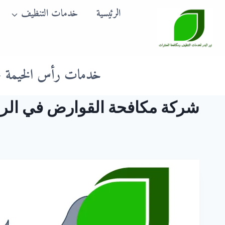
لتجاوز
الرئيسية
خدمات التنظيف
لى
لمحتوى
خدمات رأس الخيمة
شركة مكافحة القوارض في الر