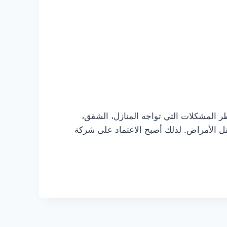
 المشكلات التي تواجه المنازل، الشقق،
قل الأمراض. لذلك أصبح الاعتماد على شركة