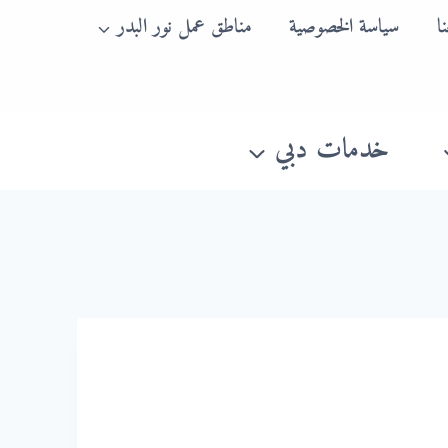
ا
سياسة الخصوصية
مناطق عمل نور البدر
خدمات دبي