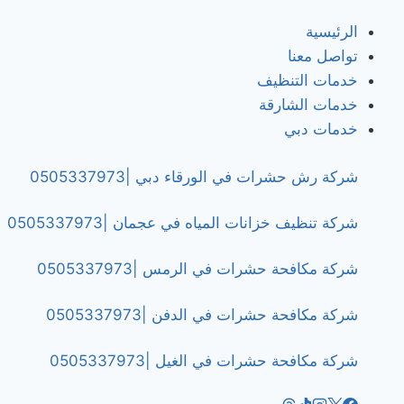
|0505337973
الرئيسية
تواصل معنا
خدمات التنظيف
خدمات الشارقة
خدمات دبي
شركة رش حشرات في الورقاء دبي |0505337973
شركة تنظيف خزانات المياه في عجمان |0505337973
شركة مكافحة حشرات في الرمس |0505337973
شركة مكافحة حشرات في الدفن |0505337973
شركة مكافحة حشرات في الغيل |0505337973