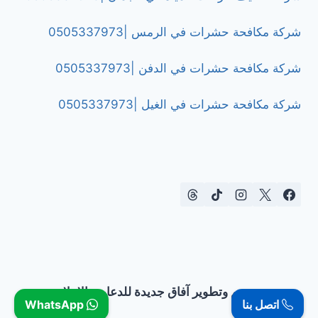
شركة مكافحة حشرات في الرمس |0505337973
شركة مكافحة حشرات في الدفن |0505337973
شركة مكافحة حشرات في الغيل |0505337973
تصميم وتطوير آفاق جديدة للدعاية والإعلان
اتصل بنا
WhatsApp