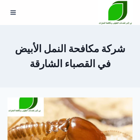
لتجاوز
لى
لمحتوى
شركة مكافحة النمل الأبيض
في القصباء الشارقة