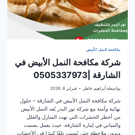
مكافحة النمل الأبيض
شركة مكافحة النمل الأبيض في
الشارقة |0505337973
بواسطة
أبراهيم خاطر
فبراير 6, 2026
شركة مكافحة النمل الأبيض في الشارقة – حلول
نهائية وآمنة مع شركة نور البدر يُعد النمل الأبيض
من أخطر الحشرات التي تهدد المنازل والفلل
والمباني في إمارة الشارقة، حيث يعمل بصمت
وبدون ملاحظة حتى يُسبب تلفًا كبيرًا في الأخشاب