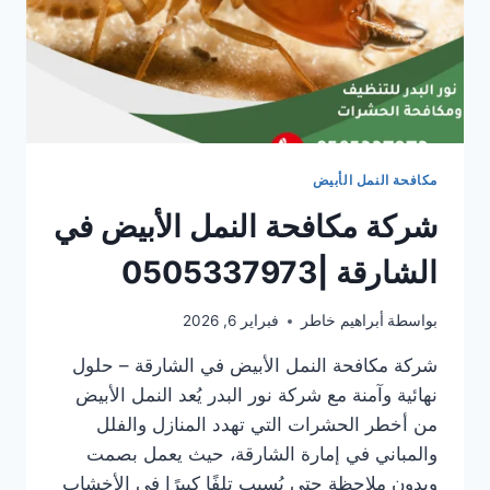
مكافحة النمل الأبيض
شركة مكافحة النمل الأبيض في
الشارقة |0505337973
بواسطة
أبراهيم خاطر
فبراير 6, 2026
شركة مكافحة النمل الأبيض في الشارقة – حلول
نهائية وآمنة مع شركة نور البدر يُعد النمل الأبيض
من أخطر الحشرات التي تهدد المنازل والفلل
والمباني في إمارة الشارقة، حيث يعمل بصمت
وبدون ملاحظة حتى يُسبب تلفًا كبيرًا في الأخشاب