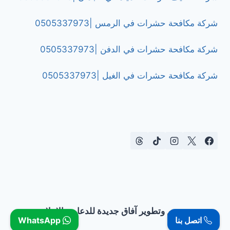
شركة مكافحة حشرات في الرمس |0505337973
شركة مكافحة حشرات في الدفن |0505337973
شركة مكافحة حشرات في الغيل |0505337973
تصميم وتطوير آفاق جديدة للدعاية والإعلان
اتصل بنا
WhatsApp