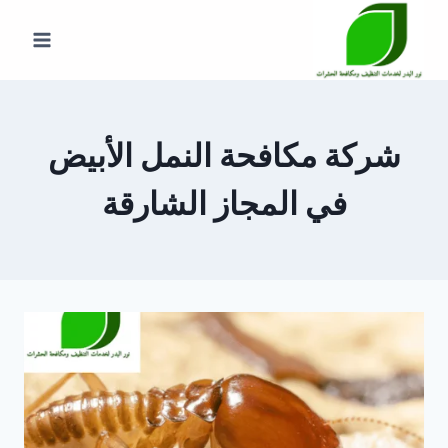
لتجاوز
لى
لمحتوى
شركة مكافحة النمل الأبيض
في المجاز الشارقة