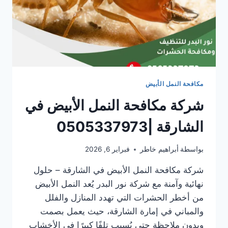
مكافحة النمل الأبيض
شركة مكافحة النمل الأبيض في
الشارقة |0505337973
بواسطة
أبراهيم خاطر
فبراير 6, 2026
شركة مكافحة النمل الأبيض في الشارقة – حلول
نهائية وآمنة مع شركة نور البدر يُعد النمل الأبيض
من أخطر الحشرات التي تهدد المنازل والفلل
والمباني في إمارة الشارقة، حيث يعمل بصمت
وبدون ملاحظة حتى يُسبب تلفًا كبيرًا في الأخشاب