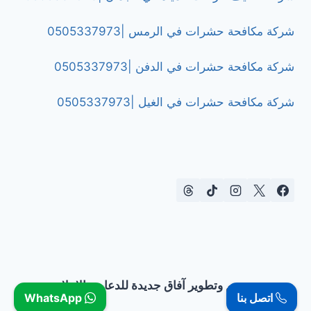
شركة مكافحة حشرات في الرمس |0505337973
شركة مكافحة حشرات في الدفن |0505337973
شركة مكافحة حشرات في الغيل |0505337973
تصميم وتطوير آفاق جديدة للدعاية والإعلان
اتصل بنا
WhatsApp