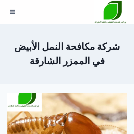
لتجاوز
لى
لمحتوى
شركة مكافحة النمل الأبيض
في الممزر الشارقة