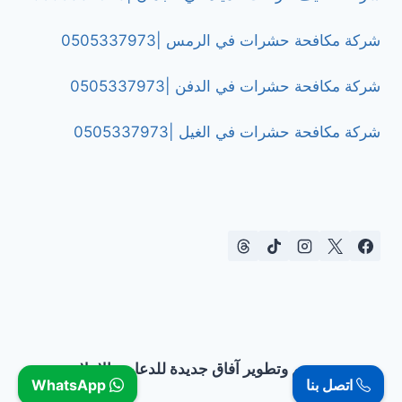
شركة مكافحة حشرات في الرمس |0505337973
شركة مكافحة حشرات في الدفن |0505337973
شركة مكافحة حشرات في الغيل |0505337973
تصميم وتطوير آفاق جديدة للدعاية والإعلان
اتصل بنا
WhatsApp