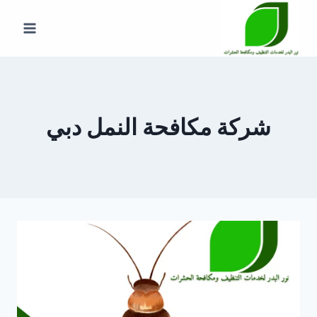
لتجاوز
لى
لمحتوى
شركة مكافحة النمل دبي