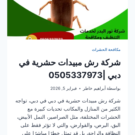
مكافحة الحشرات
شركة رش مبيدات حشرية في
دبي |0505337973
بواسطة
أبراهيم خاطر
فبراير 5, 2026
شركة رش مبيدات حشرية في دبي في دبي، تواجه
الكثير من المنازل والمكاتب تحديات كبيرة مع
الحشرات المختلفة، مثل الصراصير، النمل الأبيض،
البق، البرص، والقوارض، والتي لا تؤثر فقط على
النظافة والراحة، بل قد تمثل خطرًا مباشرًا على