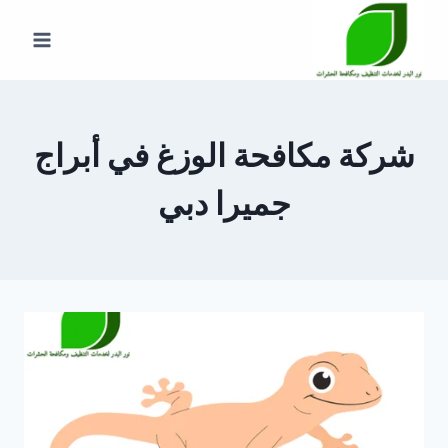
لتجاوز
لى
لمحتوى
شركة مكافحة الوزغ في أبراج
جميرا دبي