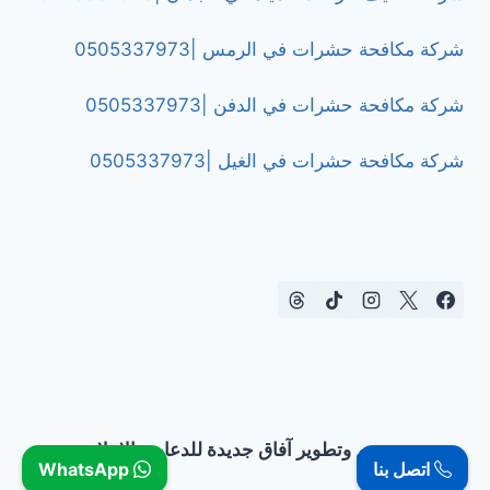
شركة مكافحة حشرات في الرمس |0505337973
شركة مكافحة حشرات في الدفن |0505337973
شركة مكافحة حشرات في الغيل |0505337973
تصميم وتطوير آفاق جديدة للدعاية والإعلان
اتصل بنا
WhatsApp