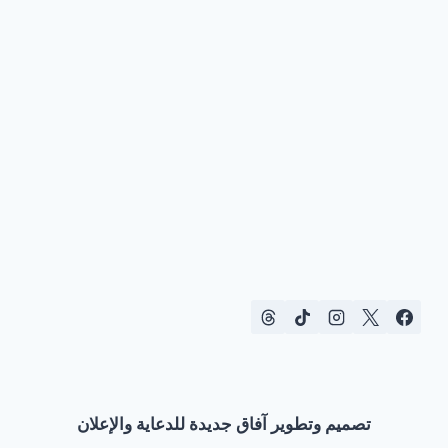
تصميم وتطوير آفاق جديدة للدعاية والإعلان