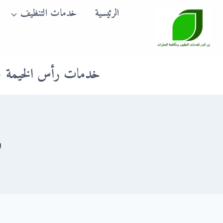
لتجاوز
الرئيسية
خدمات التنظيف
لى
لمحتوى
خدمات رأس الخيمة
ش