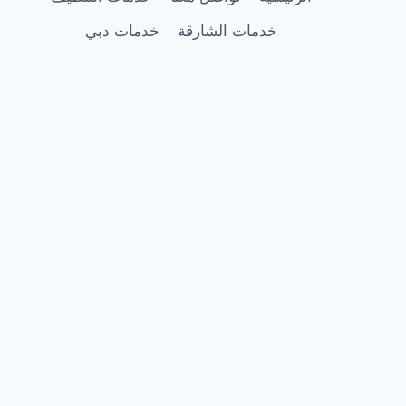
خدمات الشارقة
خدمات دبي