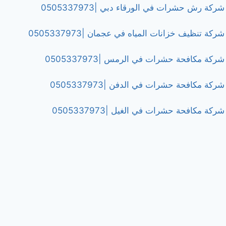
شركة رش حشرات في الورقاء دبي |0505337973
شركة تنظيف خزانات المياه في عجمان |0505337973
شركة مكافحة حشرات في الرمس |0505337973
شركة مكافحة حشرات في الدفن |0505337973
شركة مكافحة حشرات في الغيل |0505337973