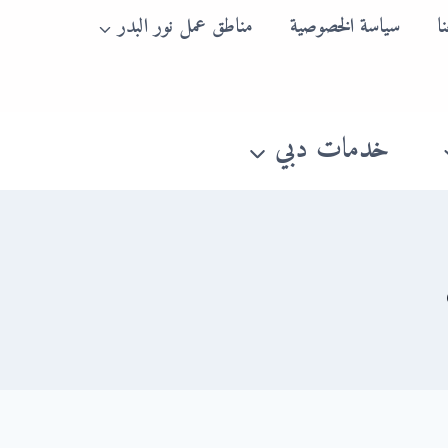
ا
سياسة الخصوصية
مناطق عمل نور البدر
خدمات دبي