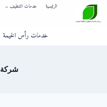
لتجاوز
الرئيسية
خدمات التنظيف
لى
لمحتوى
خدمات رأس الخيمة
شركة م