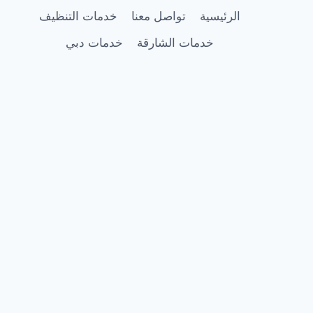
الرئيسية
تواصل معنا
خدمات التنظيف
خدمات الشارقة
خدمات دبي