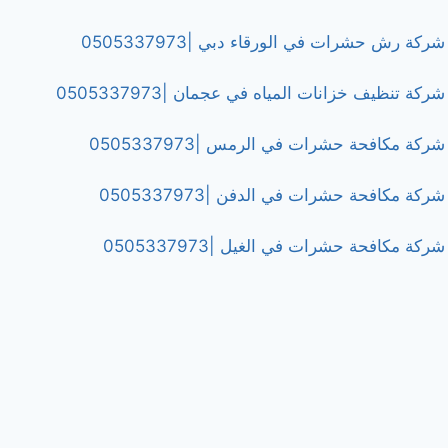
شركة رش حشرات في الورقاء دبي |0505337973
شركة تنظيف خزانات المياه في عجمان |0505337973
شركة مكافحة حشرات في الرمس |0505337973
شركة مكافحة حشرات في الدفن |0505337973
شركة مكافحة حشرات في الغيل |0505337973