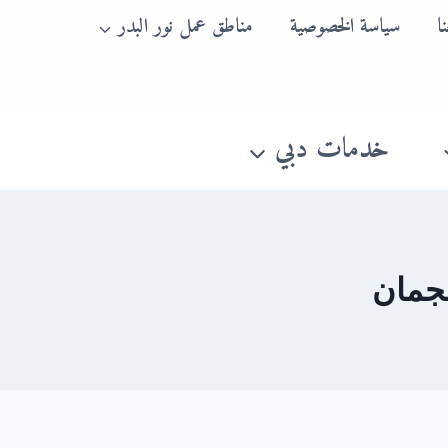
ا
سياسة الخصوصية
مناطق عمل نور البدر
خدمات دبي
عجمان