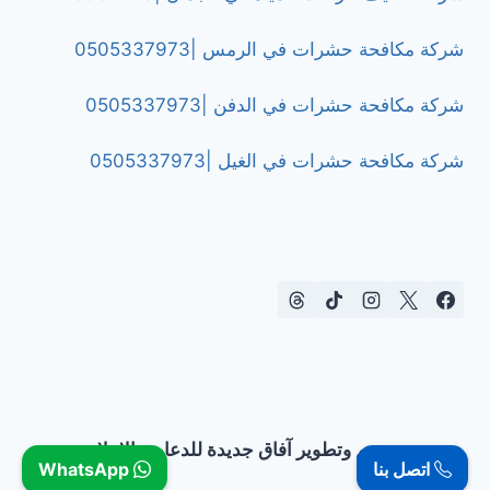
شركة مكافحة حشرات في الرمس |0505337973
شركة مكافحة حشرات في الدفن |0505337973
شركة مكافحة حشرات في الغيل |0505337973
تصميم وتطوير آفاق جديدة للدعاية والإعلان
اتصل بنا
WhatsApp