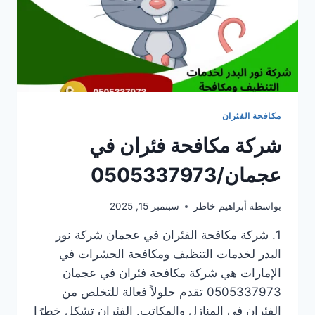
مكافحة الفئران
شركة مكافحة فئران في
عجمان/0505337973
بواسطة
أبراهيم خاطر
سبتمبر 15, 2025
1. شركة مكافحة الفئران في عجمان شركة نور
البدر لخدمات التنظيف ومكافحة الحشرات في
الإمارات هي شركة مكافحة فئران في عجمان
0505337973 تقدم حلولاً فعالة للتخلص من
الفئران في المنازل والمكاتب. الفئران تشكل خطرًا