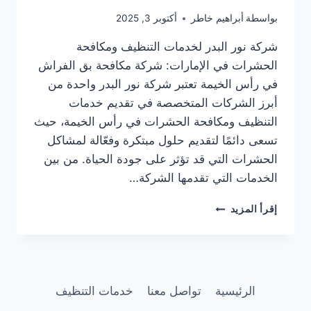
بواسطة
أبراهيم خاطر
أكتوبر 3, 2025
شركة نور البدر لخدمات التنظيف ومكافحة
الحشرات في الإمارات: شركة مكافحة بق الفراش
في رأس الخيمة تعتبر شركة نور البدر واحدة من
أبرز الشركات المتخصصة في تقديم خدمات
التنظيف ومكافحة الحشرات في رأس الخيمة، حيث
تسعى دائمًا لتقديم حلول مبتكرة وفعّالة لمشاكل
الحشرات التي قد تؤثر على جودة الحياة. من بين
الخدمات التي تقدمها الشركة…
شركة
إقرأ المزيد
مكافحة
بق
الفراش
في
رأس
الرئيسية
تواصل معنا
خدمات التنظيف
الخيمة/0505337973