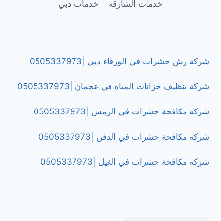
خدمات الشارقة
خدمات دبي
شركة رش حشرات في الورقاء دبي |0505337973
شركة تنظيف خزانات المياه في عجمان |0505337973
شركة مكافحة حشرات في الرمس |0505337973
شركة مكافحة حشرات في الدفن |0505337973
شركة مكافحة حشرات في الغيل |0505337973