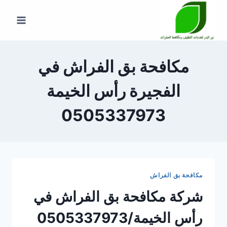
لتجاوز
لى
لمحتوى
مكافحة بق الفراش في
الفجيرة رأس الخيمة
0505337973
مكافحة بق الفراش
شركة مكافحة بق الفراش في
رأس الخيمة/0505337973