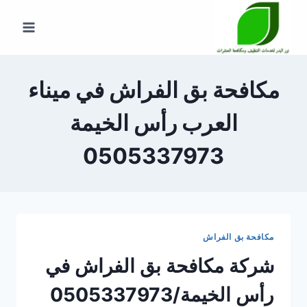
لتجاوز
لى
لمحتوى
مكافحة بق الفراش في ميناء
العرب رأس الخيمة
0505337973
مكافحة بق الفراش
شركة مكافحة بق الفراش في
رأس الخيمة/0505337973