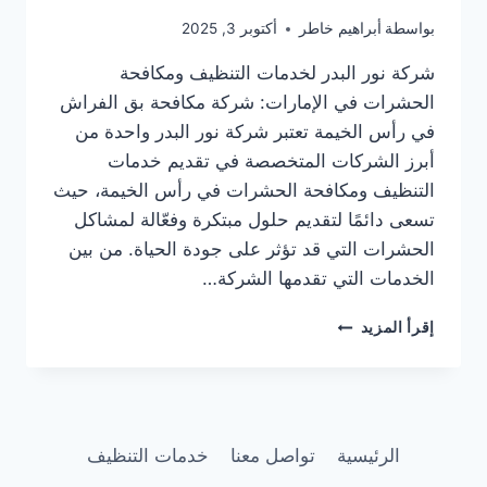
بواسطة
أبراهيم خاطر
أكتوبر 3, 2025
شركة نور البدر لخدمات التنظيف ومكافحة
الحشرات في الإمارات: شركة مكافحة بق الفراش
في رأس الخيمة تعتبر شركة نور البدر واحدة من
أبرز الشركات المتخصصة في تقديم خدمات
التنظيف ومكافحة الحشرات في رأس الخيمة، حيث
تسعى دائمًا لتقديم حلول مبتكرة وفعّالة لمشاكل
الحشرات التي قد تؤثر على جودة الحياة. من بين
الخدمات التي تقدمها الشركة…
شركة
إقرأ المزيد
مكافحة
بق
الفراش
في
رأس
الرئيسية
تواصل معنا
خدمات التنظيف
الخيمة/0505337973