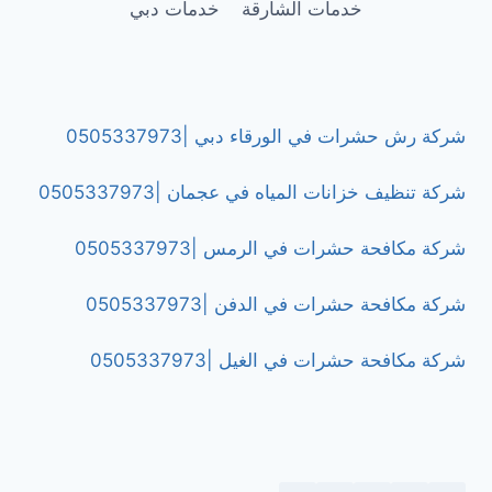
خدمات الشارقة
خدمات دبي
شركة رش حشرات في الورقاء دبي |0505337973
شركة تنظيف خزانات المياه في عجمان |0505337973
شركة مكافحة حشرات في الرمس |0505337973
شركة مكافحة حشرات في الدفن |0505337973
شركة مكافحة حشرات في الغيل |0505337973