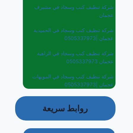
شركة تنظيف كنب وسجاد في مشيرف
عجمان
شركة تنظيف كنب وسجاد في الحميدية
عجمان |0505337973
شركة تنظيف كنب وسجاد في الزاهية
عجمان 0505337973
شركة تنظيف كنب وسجاد في المويهات
عجمان |0505337973
روابط سريعة
الرئيسية