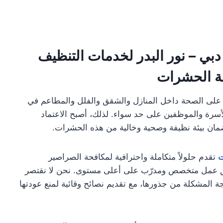
ي – نور البدر لخدمات التنظيف
ة الحشرات
 على الصحة داخل المنازل والشقق والفلل والمطاعم في
أسرة والموظفين على حد سواء. لذلك، أصبح الاعتماد
ضمان بيئة نظيفة وصحية وخالية من هذه الحشرات.
ت
تقدم حلولاً متكاملة واحترافية لمكافحة الصراصير
فريق عمل متخصص ومدرّب على أعلى مستوى. نحن لا نقتصر
ة المشكلة من جذورها، مع تقديم نصائح وقائية لمنع عودتها