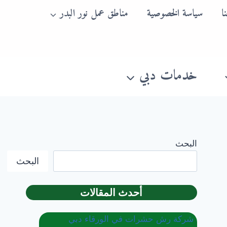
ا
سياسة الخصوصية
مناطق عمل نور البدر
خدمات دبي
البحث
البحث
أحدث المقالات
شركة رش حشرات في الورقاء دبي