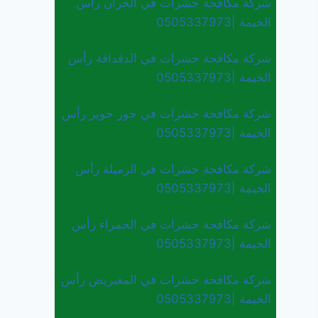
شركة مكافحة حشرات في الخران رأس
الخيمة |0505337973
شركة مكافحة حشرات في الدقداقة رأس
الخيمة |0505337973
شركة مكافحة حشرات في خور خوير رأس
الخيمة |0505337973
شركة مكافحة حشرات في الرميلة رأس
الخيمة |0505337973
شركة مكافحة حشرات في الحمراء رأس
الخيمة |0505337973
شركة مكافحة حشرات في المعيريض رأس
الخيمة |0505337973