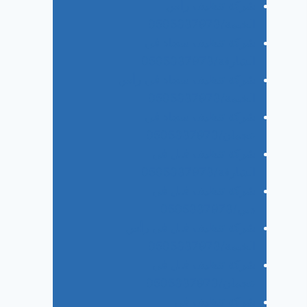
شركة تنظيف رأس
الخيمة/0505337973
شركة تنظيف سجاد في
الشارقة/0505337973
شركة تنظيف سجاد في رأس
الخيمة/0505337973
شركة تنظيف سجاد في
عجمان/0505337973
شركة تنظيف فلل في
الشارقة/0505337973
شركة تنظيف فلل في
دبي/0505337973
شركة تنظيف فلل في رأس
الخيمة/0505337973
شركة تنظيف فلل في
عجمان/0505337973
شركة تنظيف في