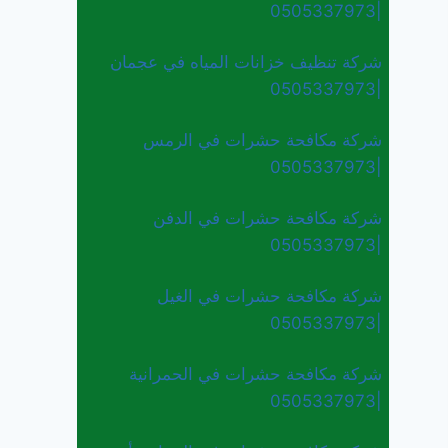
|0505337973
شركة تنظيف خزانات المياه في عجمان
|0505337973
شركة مكافحة حشرات في الرمس
|0505337973
شركة مكافحة حشرات في الدفن
|0505337973
شركة مكافحة حشرات في الغيل
|0505337973
شركة مكافحة حشرات في الحمرانية
|0505337973