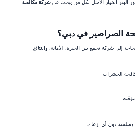
 البدر الخيار الأمثل لكل من يبحث عن
شركة مكافحة
افحة الصراصير في دبي؟
حاجة إلى شركة تجمع بين الخبرة، الأمانة، والنتائج
فحة الحشرات
مؤقت
 وسلسة دون أي إزعاج.