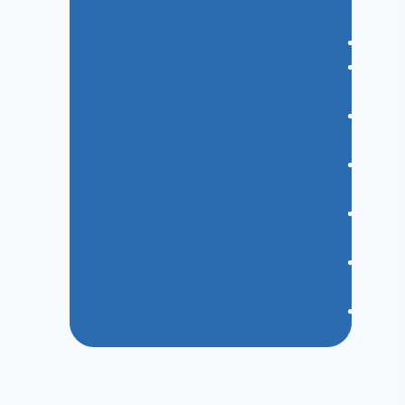
الشارقة/0505337973
شركة تنظيف في دبي/0505337973
شركة تنظيف في
عجمان/0505337973
شركة تنظيف منازل في رأس
الخيمة/0505337973
شركة مكافحة حشرات في
الشارقة/0505337973
شركة مكافحة حشرات في رأس
الخيمة/0505337973
شركة مكافحة فئران رأس
الخيمة/0505337973
مكافحة الحمام 🕊
مناطق عمل نور البدر