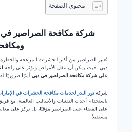
محتوي الصفحة
شركة مكافحة الصراصير في دب
ومكافح
تُعتبر الصراصير من أكثر الحشرات المزعجة والخطرة
دبي، حيث يمكن أن تنقل الأمراض وتؤثر على راحة ال
على
شركة مكافحة الصراصير في دبي
أمرًا ضروريًا ل
شركة
نور البدر لخدمات مكافحة الحشرات في الإمارا
باستخدام أحدث التقنيات والأساليب العالمية، مع 
على القضاء على الصراصير مؤقتًا، بل نركز على معالج
مستقبلاً.