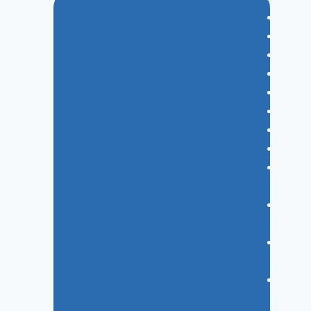
تواصل معنا
خدمات التنظيف
خدمات الشارقة
خدمات دبي
خدمات رأس الخيمة
خدمات عجمان
خدمات مكافحة الحشرات
سياسة الخصوصية
شركة تنظيف خزانات في
الشارقة/0505337973
شركة تنظيف خزانات في
دبي/0505337973
شركة تنظيف خزانات في رأس
الخيمة/0505337973
شركة تنظيف خزانات في
عجمان/0505337973